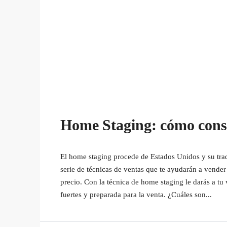
Home Staging: cómo conse
El home staging procede de Estados Unidos y su tradu
serie de técnicas de ventas que te ayudarán a vender
precio. Con la técnica de home staging le darás a tu
fuertes y preparada para la venta. ¿Cuáles son...