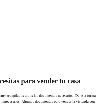
esitas para vender tu casa
tener recopilados todos los documentos necesarios. De esta forma
asos innecesarios. Algunos documentos para vender la vivienda son