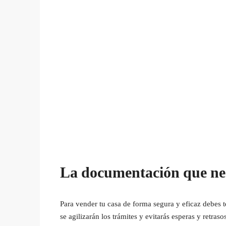
La documentación que nec
Para vender tu casa de forma segura y eficaz debes 
se agilizarán los trámites y evitarás esperas y retr