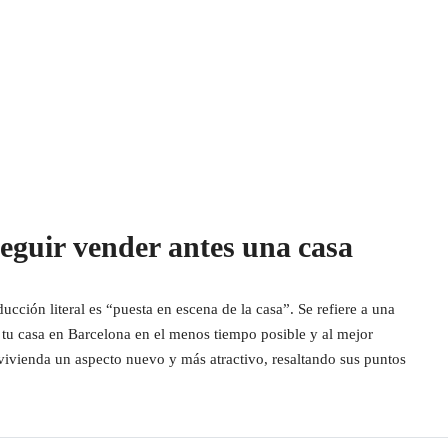
guir vender antes una casa
cción literal es “puesta en escena de la casa”. Se refiere a una
 tu casa en Barcelona en el menos tiempo posible y al mejor
 vivienda un aspecto nuevo y más atractivo, resaltando sus puntos