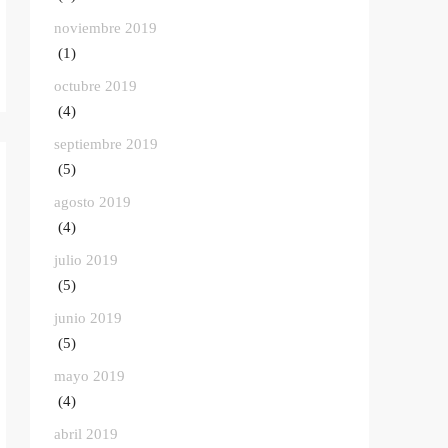
noviembre 2019
(1)
octubre 2019
(4)
septiembre 2019
(5)
agosto 2019
(4)
julio 2019
(5)
junio 2019
(5)
mayo 2019
(4)
abril 2019