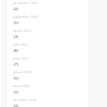
noviembre 2024
(2)
septiembre 2024
(1)
agosto 2024
(3)
julio 2024
(6)
junio 2024
(7)
febrero 2020
(1)
enero 2020
(1)
diciembre 2019
(2)