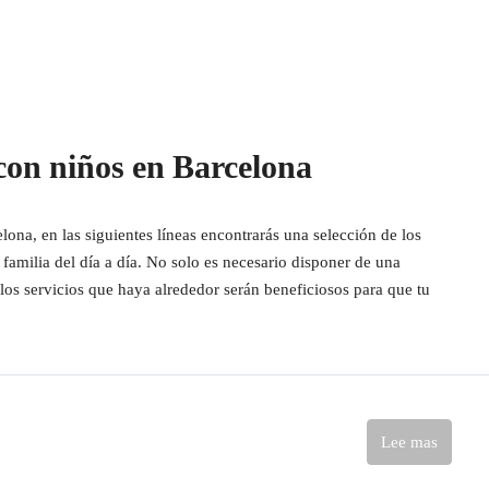
con niños en Barcelona
lona, en las siguientes líneas encontrarás una selección de los
 familia del día a día. No solo es necesario disponer de una
los servicios que haya alrededor serán beneficiosos para que tu
Lee mas