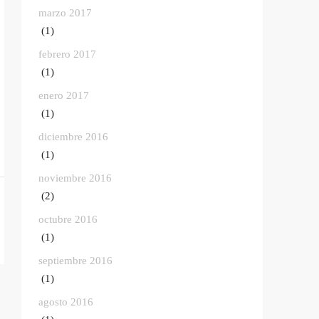
marzo 2017
(1)
febrero 2017
(1)
enero 2017
(1)
diciembre 2016
(1)
noviembre 2016
(2)
octubre 2016
(1)
septiembre 2016
(1)
agosto 2016