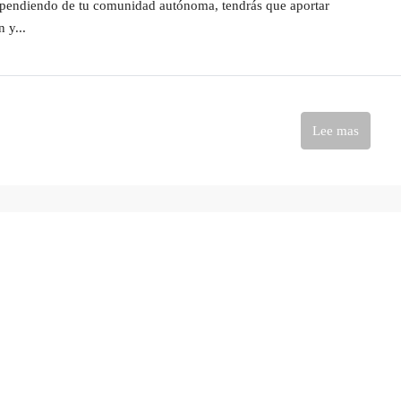
 dependiendo de tu comunidad autónoma, tendrás que aportar
 y...
Lee mas