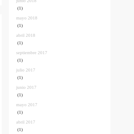
junio 2018
(1)
mayo 2018
(1)
abril 2018
(1)
septiembre 2017
(1)
julio 2017
(1)
junio 2017
(1)
mayo 2017
(1)
abril 2017
(1)