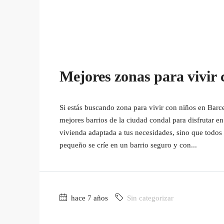
Mejores zonas para vivir 
Si estás buscando zona para vivir con niños en Barce
mejores barrios de la ciudad condal para disfrutar en
vivienda adaptada a tus necesidades, sino que todos 
pequeño se críe en un barrio seguro y con...
hace 7 años
Sin categorizar