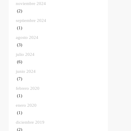
noviembre 2024
(2)
septiembre 2024
(1)
agosto 2024
(3)
julio 2024
(6)
junio 2024
(7)
febrero 2020
(1)
enero 2020
(1)
diciembre 2019
(2)