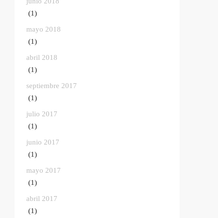
junio 2018
(1)
mayo 2018
(1)
abril 2018
(1)
septiembre 2017
(1)
julio 2017
(1)
junio 2017
(1)
mayo 2017
(1)
abril 2017
(1)