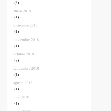
(3)
enero 2019
(1)
diciembre 2018
(1)
noviembre 2018
(1)
octubre 2018
(2)
septiembre 2018
(1)
agosto 2018
(1)
julio 2018
(1)