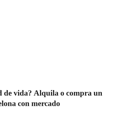
 de vida? Alquila o compra un
celona con mercado