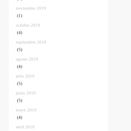
noviembre 2019
(1)
octubre 2019
(4)
septiembre 2019
(5)
agosto 2019
(4)
julio 2019
(5)
junio 2019
(5)
mayo 2019
(4)
abril 2019