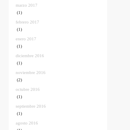
marzo 2017
(1)
febrero 2017
(1)
enero 2017
(1)
diciembre 2016
(1)
noviembre 2016
(2)
octubre 2016
(1)
septiembre 2016
(1)
agosto 2016