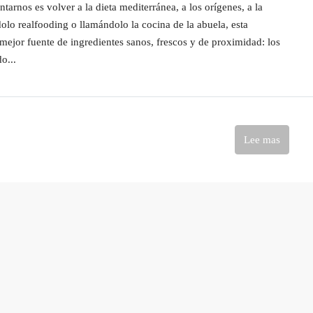
tarnos es volver a la dieta mediterránea, a los orígenes, a la
olo realfooding o llamándolo la cocina de la abuela, esta
mejor fuente de ingredientes sanos, frescos y de proximidad: los
o...
Lee mas