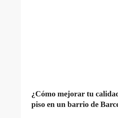
¿Cómo mejorar tu calidad
piso en un barrio de Bar