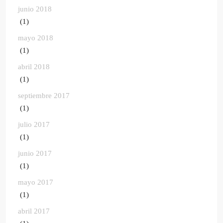
junio 2018
(1)
mayo 2018
(1)
abril 2018
(1)
septiembre 2017
(1)
julio 2017
(1)
junio 2017
(1)
mayo 2017
(1)
abril 2017