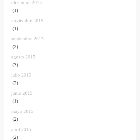
diciembre 2015
(1)
noviembre 2015
(1)
septiembre 2015
(2)
agosto 2015
(3)
julio 2015
(2)
junio 2015
(1)
mayo 2015
(2)
abril 2015
(2)