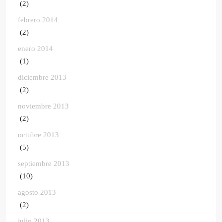
(2)
febrero 2014
(2)
enero 2014
(1)
diciembre 2013
(2)
noviembre 2013
(2)
octubre 2013
(5)
septiembre 2013
(10)
agosto 2013
(2)
julio 2013