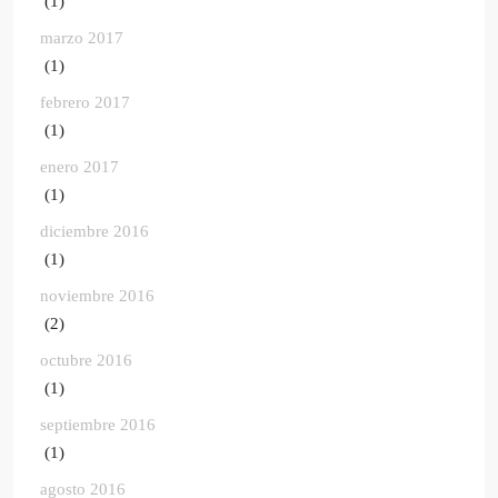
(1)
marzo 2017
(1)
febrero 2017
(1)
enero 2017
(1)
diciembre 2016
(1)
noviembre 2016
(2)
octubre 2016
(1)
septiembre 2016
(1)
agosto 2016