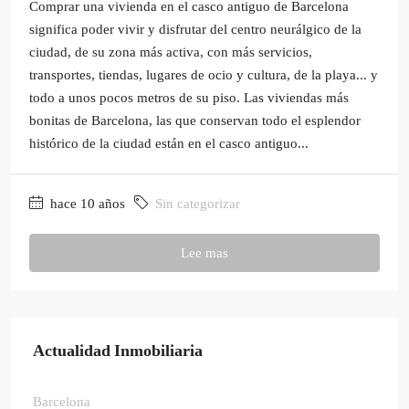
Comprar una vivienda en el casco antiguo de Barcelona
significa poder vivir y disfrutar del centro neurálgico de la
ciudad, de su zona más activa, con más servicios,
transportes, tiendas, lugares de ocio y cultura, de la playa... y
todo a unos pocos metros de su piso. Las viviendas más
bonitas de Barcelona, las que conservan todo el esplendor
histórico de la ciudad están en el casco antiguo...
hace 10 años
Sin categorizar
Lee mas
Actualidad Inmobiliaria
Barcelona