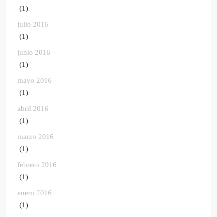
(1)
julio 2016
(1)
junio 2016
(1)
mayo 2016
(1)
abril 2016
(1)
marzo 2016
(1)
febrero 2016
(1)
enero 2016
(1)