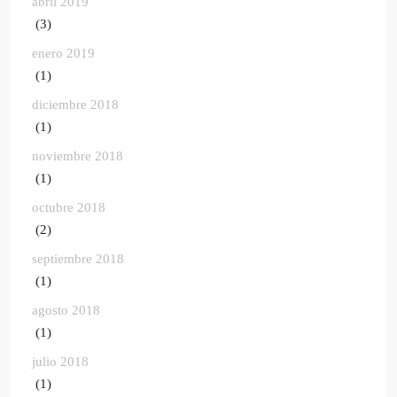
abril 2019
(3)
enero 2019
(1)
diciembre 2018
(1)
noviembre 2018
(1)
octubre 2018
(2)
septiembre 2018
(1)
agosto 2018
(1)
julio 2018
(1)