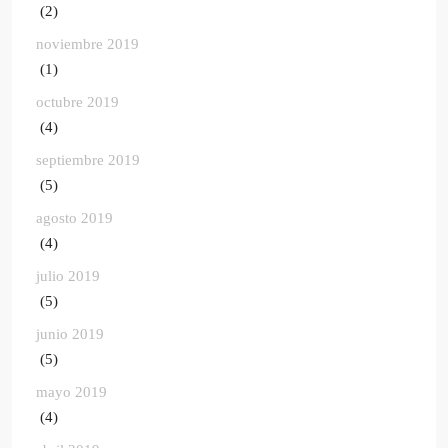
(2)
noviembre 2019
(1)
octubre 2019
(4)
septiembre 2019
(5)
agosto 2019
(4)
julio 2019
(5)
junio 2019
(5)
mayo 2019
(4)