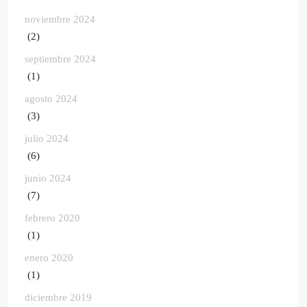
noviembre 2024
(2)
septiembre 2024
(1)
agosto 2024
(3)
julio 2024
(6)
junio 2024
(7)
febrero 2020
(1)
enero 2020
(1)
diciembre 2019