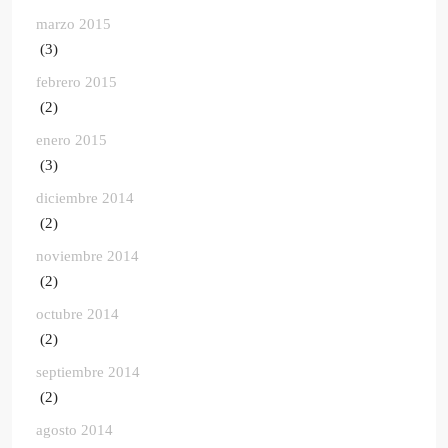
marzo 2015
(3)
febrero 2015
(2)
enero 2015
(3)
diciembre 2014
(2)
noviembre 2014
(2)
octubre 2014
(2)
septiembre 2014
(2)
agosto 2014