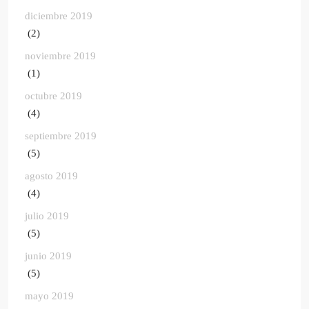
diciembre 2019
(2)
noviembre 2019
(1)
octubre 2019
(4)
septiembre 2019
(5)
agosto 2019
(4)
julio 2019
(5)
junio 2019
(5)
mayo 2019