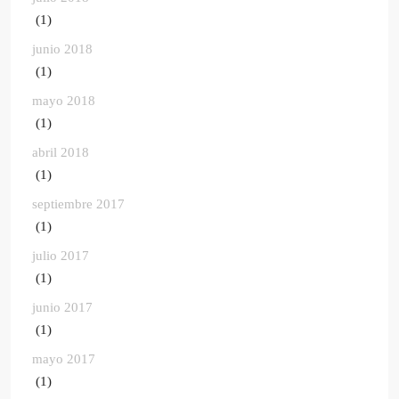
(1)
junio 2018
(1)
mayo 2018
(1)
abril 2018
(1)
septiembre 2017
(1)
julio 2017
(1)
junio 2017
(1)
mayo 2017
(1)