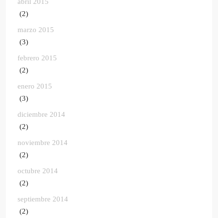
abril 2015
(2)
marzo 2015
(3)
febrero 2015
(2)
enero 2015
(3)
diciembre 2014
(2)
noviembre 2014
(2)
octubre 2014
(2)
septiembre 2014
(2)