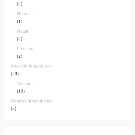
(2)
Hipotecas
(1)
Hogar
(2)
Inversión
(2)
Mercado Inmobiliario
(20)
Vivienda
(10)
Noticias Inmobiliarias
(3)