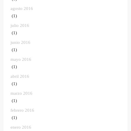
agosto 2016
(1)
julio 2016
(1)
junio 2016
(1)
mayo 2016
(1)
abril 2016
(1)
marzo 2016
(1)
febrero 2016
(1)
enero 2016