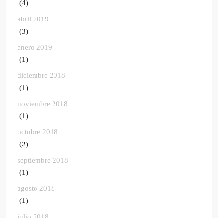
(4)
abril 2019
(3)
enero 2019
(1)
diciembre 2018
(1)
noviembre 2018
(1)
octubre 2018
(2)
septiembre 2018
(1)
agosto 2018
(1)
julio 2018