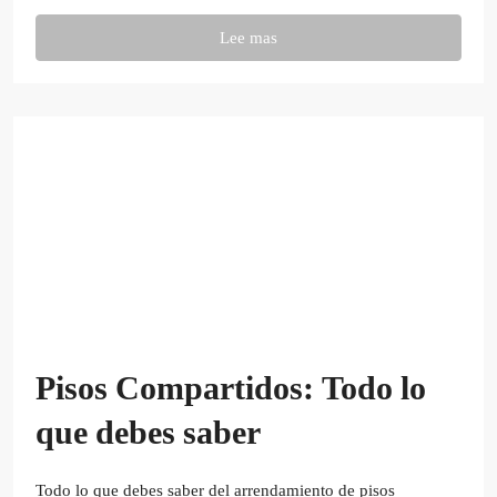
Lee mas
Pisos Compartidos: Todo lo
que debes saber
Todo lo que debes saber del arrendamiento de pisos