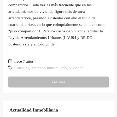
compartidos. Cada vez es más frecuente que en los
arrendamientos de vivienda figure más de un/a
arrendatario/a, pasando a ostentar con ello el título de
coarrendatario/a, en lo que coloquialmente se conoce como
“piso compartido”1. Para los casos de vivienda familiar la
Ley de Arrendamientos Urbanos (LAU94 y RR.DD.
posteriores)2 y el Código de...
hace 7 años
Consejos
,
Mercado Inmobiliario
,
Vivienda
Lee mas
Actualidad Inmobiliaria