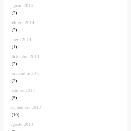
agosto 2014
(2)
febrero 2014
(2)
enero 2014
(1)
diciembre 2013
(2)
noviembre 2013
(2)
octubre 2013
(5)
septiembre 2013
(10)
agosto 2013