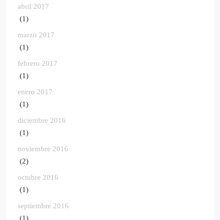
abril 2017
(1)
marzo 2017
(1)
febrero 2017
(1)
enero 2017
(1)
diciembre 2016
(1)
noviembre 2016
(2)
octubre 2016
(1)
septiembre 2016
(1)