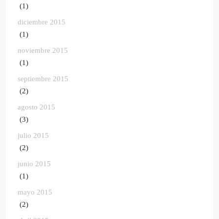
(1)
diciembre 2015
(1)
noviembre 2015
(1)
septiembre 2015
(2)
agosto 2015
(3)
julio 2015
(2)
junio 2015
(1)
mayo 2015
(2)