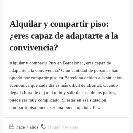
Alquilar y compartir piso:
¿eres capaz de adaptarte a la
convivencia?
Alquilar y compartir Piso en Barcelona: ¿eres capaz de
adaptarte a la convivencia? Gran cantidad de personas han
optado por compartir piso en Barcelona debido a la situación
económica que cada día es más difícil de afrontar. Cuando
llega la hora de dejar el nido y salir de casa de tus padres,
puede ser muy complicado. Si estás en esa situación,
compartir piso puede ser una buena opción. Te...
hace 7 años
Hogar
,
Vivienda