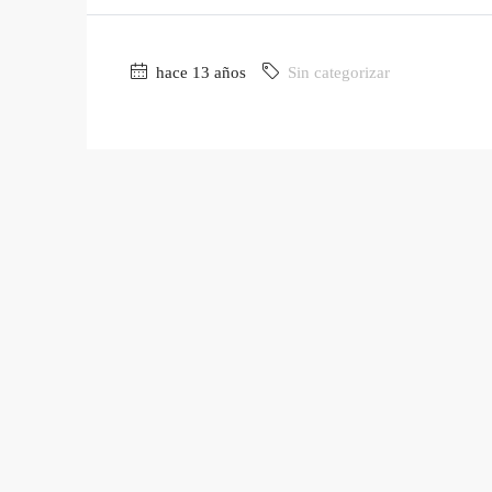
hace 13 años
Sin categorizar