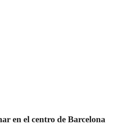
ar en el centro de Barcelona