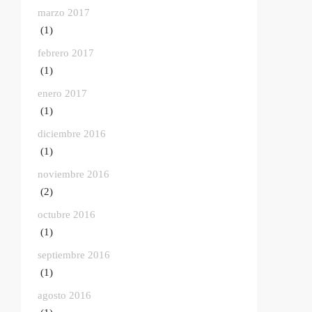
marzo 2017
(1)
febrero 2017
(1)
enero 2017
(1)
diciembre 2016
(1)
noviembre 2016
(2)
octubre 2016
(1)
septiembre 2016
(1)
agosto 2016