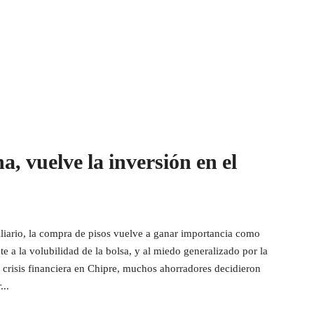
, vuelve la inversión en el
iliario, la compra de pisos vuelve a ganar importancia como
te a la volubilidad de la bolsa, y al miedo generalizado por la
 crisis financiera en Chipre, muchos ahorradores decidieron
...