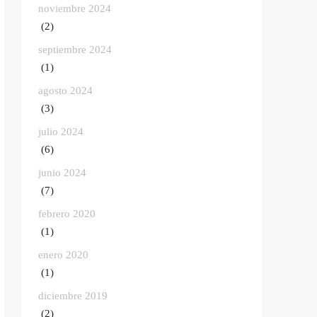
noviembre 2024
(2)
septiembre 2024
(1)
agosto 2024
(3)
julio 2024
(6)
junio 2024
(7)
febrero 2020
(1)
enero 2020
(1)
diciembre 2019
(2)