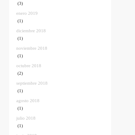
(3)
enero 2019
(1)
diciembre 2018
(1)
noviembre 2018
(1)
octubre 2018
(2)
septiembre 2018
(1)
agosto 2018
(1)
julio 2018
(1)