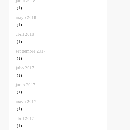
junio 2018
(1)
mayo 2018
(1)
abril 2018
(1)
septiembre 2017
(1)
julio 2017
(1)
junio 2017
(1)
mayo 2017
(1)
abril 2017
(1)