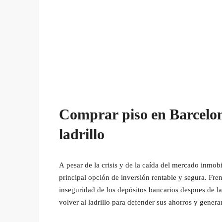
Comprar piso en Barcelona
ladrillo
A pesar de la crisis y de la caída del mercado inmob
principal opción de inversión rentable y segura. Fren
inseguridad de los depósitos bancarios despues de la
volver al ladrillo para defender sus ahorros y generar