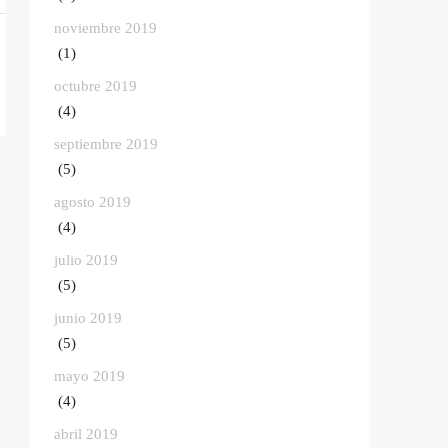
noviembre 2019
(1)
octubre 2019
(4)
septiembre 2019
(5)
agosto 2019
(4)
julio 2019
(5)
junio 2019
(5)
mayo 2019
(4)
abril 2019