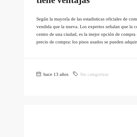
Según la mayoría de las estadisticas oficiales de co
vendida que la nueva. Los expertos señalan que la 
centro de una ciudad, es la mejor opción de compra 
precio de compra: los pisos usados se pueden adquiri
hace 13 años
Sin categorizar