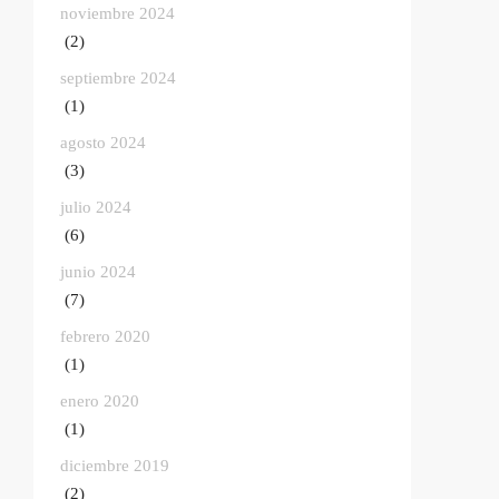
noviembre 2024
(2)
septiembre 2024
(1)
agosto 2024
(3)
julio 2024
(6)
junio 2024
(7)
febrero 2020
(1)
enero 2020
(1)
diciembre 2019
(2)