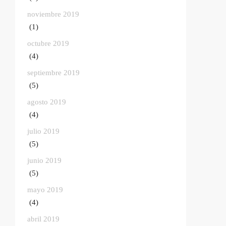
noviembre 2019
(1)
octubre 2019
(4)
septiembre 2019
(5)
agosto 2019
(4)
julio 2019
(5)
junio 2019
(5)
mayo 2019
(4)
abril 2019