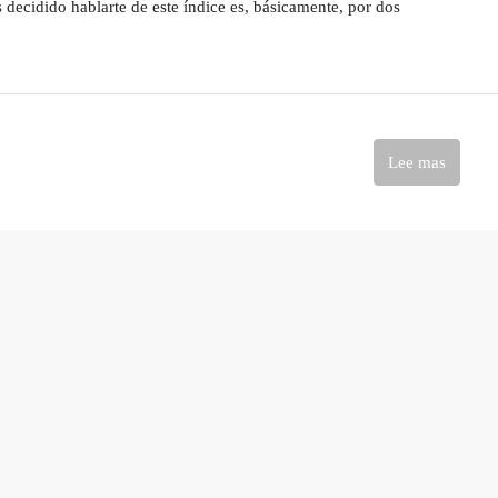
 decidido hablarte de este índice es, básicamente, por dos
Lee mas