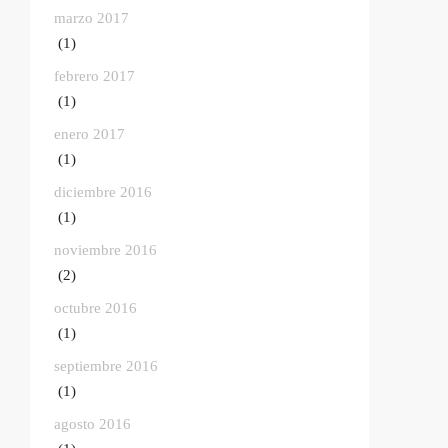
marzo 2017
(1)
febrero 2017
(1)
enero 2017
(1)
diciembre 2016
(1)
noviembre 2016
(2)
octubre 2016
(1)
septiembre 2016
(1)
agosto 2016