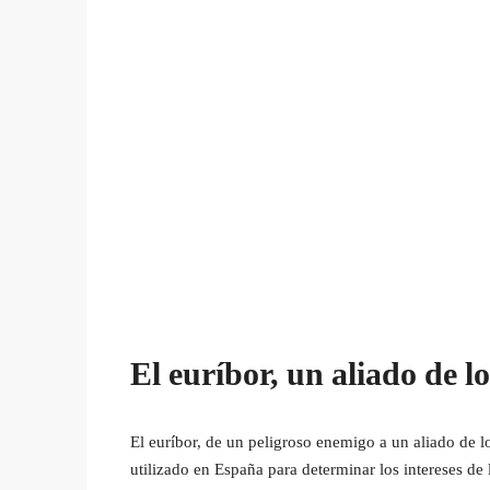
El euríbor, un aliado de l
El euríbor, de un peligroso enemigo a un aliado de l
utilizado en España para determinar los intereses de