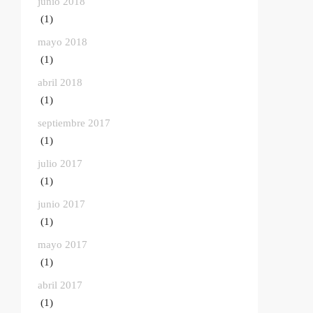
junio 2018
(1)
mayo 2018
(1)
abril 2018
(1)
septiembre 2017
(1)
julio 2017
(1)
junio 2017
(1)
mayo 2017
(1)
abril 2017
(1)