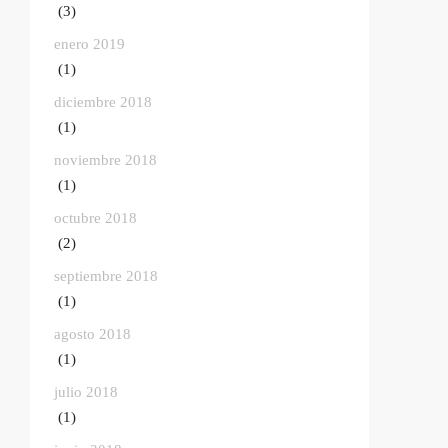
(3)
enero 2019
(1)
diciembre 2018
(1)
noviembre 2018
(1)
octubre 2018
(2)
septiembre 2018
(1)
agosto 2018
(1)
julio 2018
(1)