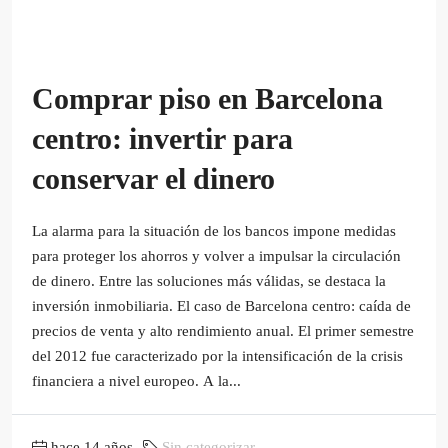
Comprar piso en Barcelona
centro: invertir para
conservar el dinero
La alarma para la situación de los bancos impone medidas
para proteger los ahorros y volver a impulsar la circulación
de dinero. Entre las soluciones más válidas, se destaca la
inversión inmobiliaria. El caso de Barcelona centro: caída de
precios de venta y alto rendimiento anual. El primer semestre
del 2012 fue caracterizado por la intensificación de la crisis
financiera a nivel europeo. A la...
hace 14 años
Sin categorizar