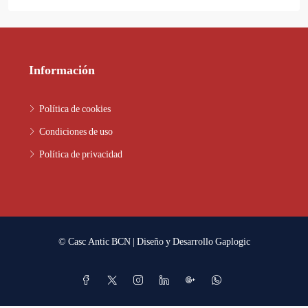
Información
Política de cookies
Condiciones de uso
Política de privacidad
© Casc Antic BCN | Diseño y Desarrollo
Gaplogic