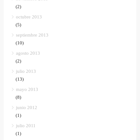
(2)
octubre 2013
(5)
septiembre 2013
(10)
agosto 2013
(2)
julio 2013
(13)
mayo 2013
(8)
junio 2012
(1)
julio 2011
(1)