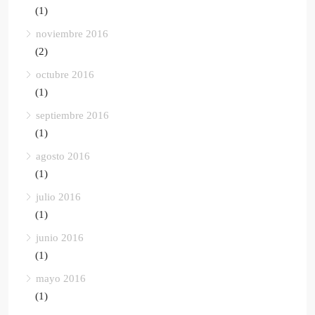
(1)
noviembre 2016
(2)
octubre 2016
(1)
septiembre 2016
(1)
agosto 2016
(1)
julio 2016
(1)
junio 2016
(1)
mayo 2016
(1)