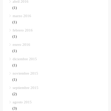
abril 2016
(1)
marzo 2016
(1)
febrero 2016
(1)
enero 2016
(1)
diciembre 2015
(1)
noviembre 2015
(1)
septiembre 2015
(2)
agosto 2015
(3)