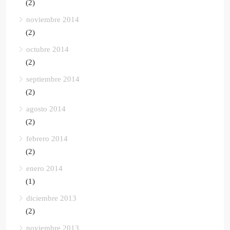
(2)
noviembre 2014
(2)
octubre 2014
(2)
septiembre 2014
(2)
agosto 2014
(2)
febrero 2014
(2)
enero 2014
(1)
diciembre 2013
(2)
noviembre 2013