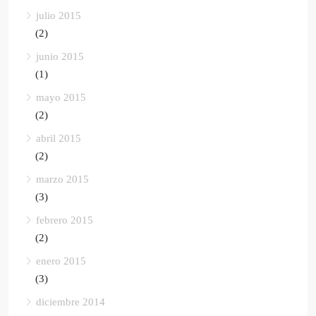
julio 2015
(2)
junio 2015
(1)
mayo 2015
(2)
abril 2015
(2)
marzo 2015
(3)
febrero 2015
(2)
enero 2015
(3)
diciembre 2014