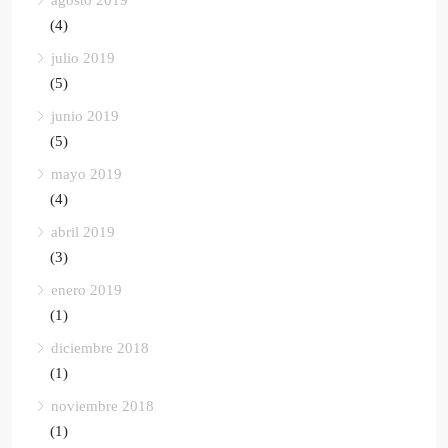
agosto 2019
(4)
julio 2019
(5)
junio 2019
(5)
mayo 2019
(4)
abril 2019
(3)
enero 2019
(1)
diciembre 2018
(1)
noviembre 2018
(1)