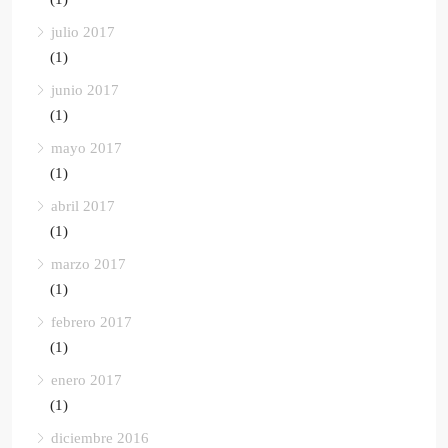
julio 2017
(1)
junio 2017
(1)
mayo 2017
(1)
abril 2017
(1)
marzo 2017
(1)
febrero 2017
(1)
enero 2017
(1)
diciembre 2016