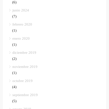
(6)
junio 2024
(7)
febrero 2020
(1)
enero 2020
(1)
diciembre 2019
(2)
noviembre 2019
(1)
octubre 2019
(4)
septiembre 2019
(5)