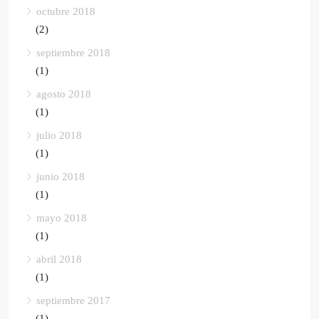
octubre 2018
(2)
septiembre 2018
(1)
agosto 2018
(1)
julio 2018
(1)
junio 2018
(1)
mayo 2018
(1)
abril 2018
(1)
septiembre 2017
(1)