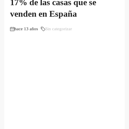
17% de las casas que se
venden en España
hace 13 años
Sin categorizar