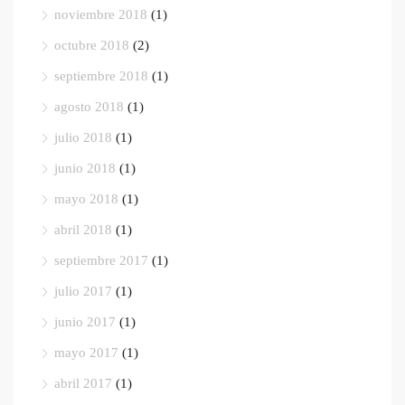
noviembre 2018
(1)
octubre 2018
(2)
septiembre 2018
(1)
agosto 2018
(1)
julio 2018
(1)
junio 2018
(1)
mayo 2018
(1)
abril 2018
(1)
septiembre 2017
(1)
julio 2017
(1)
junio 2017
(1)
mayo 2017
(1)
abril 2017
(1)