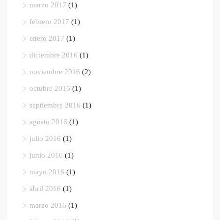
marzo 2017
(1)
febrero 2017
(1)
enero 2017
(1)
diciembre 2016
(1)
noviembre 2016
(2)
octubre 2016
(1)
septiembre 2016
(1)
agosto 2016
(1)
julio 2016
(1)
junio 2016
(1)
mayo 2016
(1)
abril 2016
(1)
marzo 2016
(1)