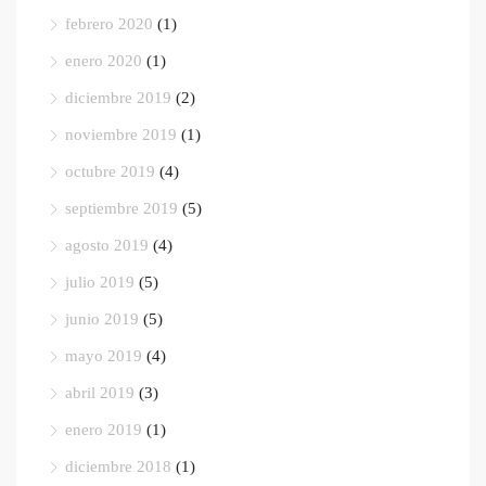
febrero 2020
(1)
enero 2020
(1)
diciembre 2019
(2)
noviembre 2019
(1)
octubre 2019
(4)
septiembre 2019
(5)
agosto 2019
(4)
julio 2019
(5)
junio 2019
(5)
mayo 2019
(4)
abril 2019
(3)
enero 2019
(1)
diciembre 2018
(1)