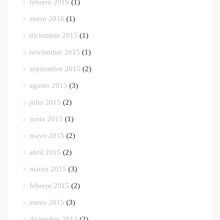
febrero 2016
(1)
enero 2016
(1)
diciembre 2015
(1)
noviembre 2015
(1)
septiembre 2015
(2)
agosto 2015
(3)
julio 2015
(2)
junio 2015
(1)
mayo 2015
(2)
abril 2015
(2)
marzo 2015
(3)
febrero 2015
(2)
enero 2015
(3)
diciembre 2014
(2)