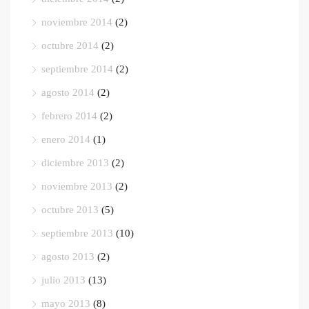
noviembre 2014
(2)
octubre 2014
(2)
septiembre 2014
(2)
agosto 2014
(2)
febrero 2014
(2)
enero 2014
(1)
diciembre 2013
(2)
noviembre 2013
(2)
octubre 2013
(5)
septiembre 2013
(10)
agosto 2013
(2)
julio 2013
(13)
mayo 2013
(8)