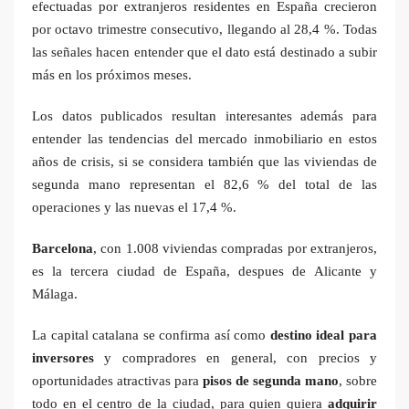
efectuadas por extranjeros residentes en España crecieron
por octavo trimestre consecutivo, llegando al 28,4 %. Todas
las señales hacen entender que el dato está destinado a subir
más en los próximos meses.
Los datos publicados resultan interesantes además para
entender las tendencias del mercado inmobiliario en estos
años de crisis, si se considera también que las viviendas de
segunda mano representan el 82,6 % del total de las
operaciones y las nuevas el 17,4 %.
Barcelona
, con 1.008 viviendas compradas por extranjeros,
es la tercera ciudad de España, despues de Alicante y
Málaga.
La capital catalana se confirma así como
destino ideal para
inversores
y compradores en general, con precios y
oportunidades atractivas para
pisos de segunda mano
, sobre
todo en el centro de la ciudad, para quien quiera
adquirir