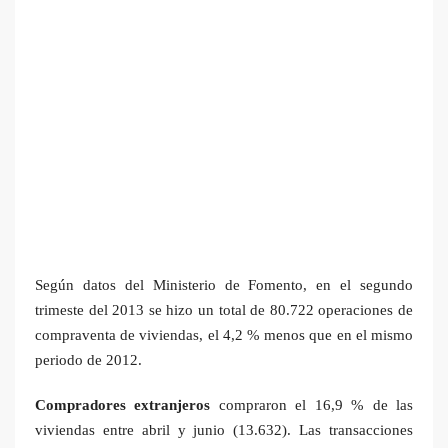
Según datos del Ministerio de Fomento, en el segundo
trimeste del 2013 se hizo un total de 80.722 operaciones de
compraventa de viviendas, el 4,2 % menos que en el mismo
periodo de 2012.
Compradores extranjeros
compraron el 16,9 % de las
viviendas entre abril y junio (13.632). Las transacciones