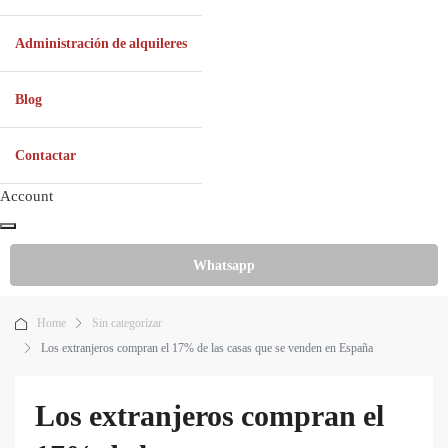
Administración de alquileres
Blog
Contactar
Account
Whatsapp
Home
Sin categorizar
Los extranjeros compran el 17% de las casas que se venden en España
Los extranjeros compran el