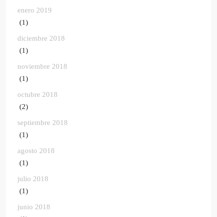
enero 2019
(1)
diciembre 2018
(1)
noviembre 2018
(1)
octubre 2018
(2)
septiembre 2018
(1)
agosto 2018
(1)
julio 2018
(1)
junio 2018