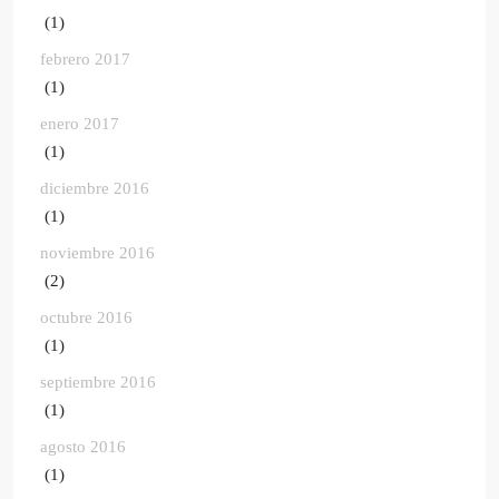
(1)
febrero 2017
(1)
enero 2017
(1)
diciembre 2016
(1)
noviembre 2016
(2)
octubre 2016
(1)
septiembre 2016
(1)
agosto 2016
(1)