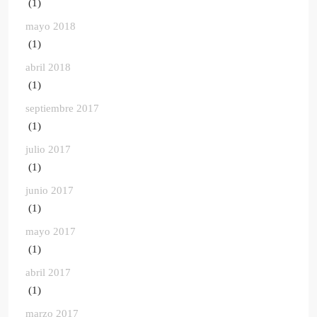
(1)
mayo 2018
(1)
abril 2018
(1)
septiembre 2017
(1)
julio 2017
(1)
junio 2017
(1)
mayo 2017
(1)
abril 2017
(1)
marzo 2017