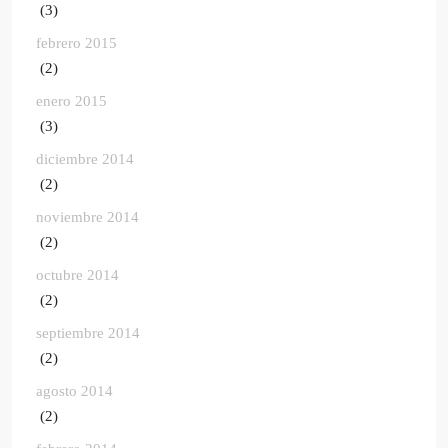
(3)
febrero 2015
(2)
enero 2015
(3)
diciembre 2014
(2)
noviembre 2014
(2)
octubre 2014
(2)
septiembre 2014
(2)
agosto 2014
(2)