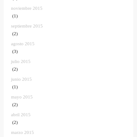
noviembre 2015
(1)
septiembre 2015
(2)
agosto 2015
(3)
julio 2015
(2)
junio 2015
(1)
mayo 2015
(2)
abril 2015
(2)
marzo 2015