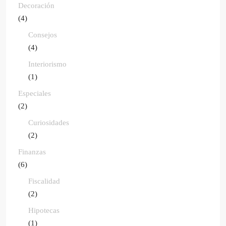
Decoración
(4)
Consejos
(4)
Interiorismo
(1)
Especiales
(2)
Curiosidades
(2)
Finanzas
(6)
Fiscalidad
(2)
Hipotecas
(1)