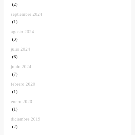
(2)
septiembre 2024
(1)
agosto 2024
(3)
julio 2024
(6)
junio 2024
(7)
febrero 2020
(1)
enero 2020
(1)
diciembre 2019
(2)