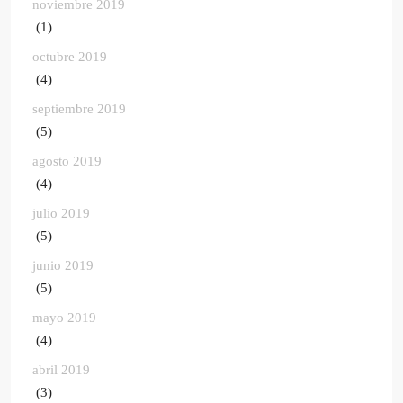
noviembre 2019
(1)
octubre 2019
(4)
septiembre 2019
(5)
agosto 2019
(4)
julio 2019
(5)
junio 2019
(5)
mayo 2019
(4)
abril 2019
(3)