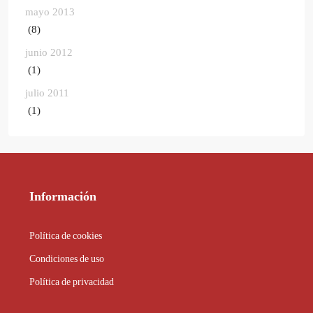
mayo 2013
(8)
junio 2012
(1)
julio 2011
(1)
Información
Política de cookies
Condiciones de uso
Política de privacidad