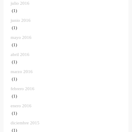
julio 2016
(1)
junio 2016
(1)
mayo 2016
(1)
abril 2016
(1)
marzo 2016
(1)
febrero 2016
(1)
enero 2016
(1)
diciembre 2015
(1)