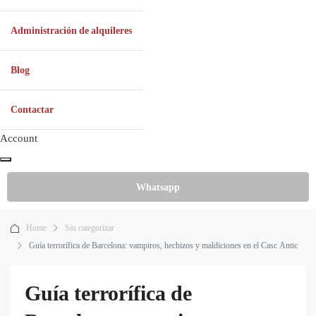
Administración de alquileres
Blog
Contactar
Account
Whatsapp
Home
Sin categorizar
Guía terrorífica de Barcelona: vampiros, hechizos y maldiciones en el Casc Antic
Guía terrorífica de