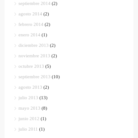
septiembre 2014
(2)
agosto 2014
(2)
febrero 2014
(2)
enero 2014
(1)
diciembre 2013
(2)
noviembre 2013
(2)
octubre 2013
(5)
septiembre 2013
(10)
agosto 2013
(2)
julio 2013
(13)
mayo 2013
(8)
junio 2012
(1)
julio 2011
(1)