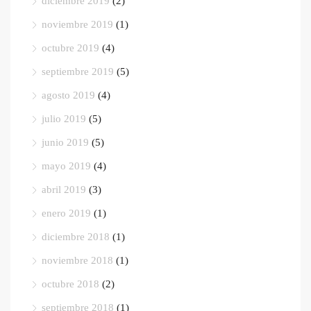
diciembre 2019
(2)
noviembre 2019
(1)
octubre 2019
(4)
septiembre 2019
(5)
agosto 2019
(4)
julio 2019
(5)
junio 2019
(5)
mayo 2019
(4)
abril 2019
(3)
enero 2019
(1)
diciembre 2018
(1)
noviembre 2018
(1)
octubre 2018
(2)
septiembre 2018
(1)