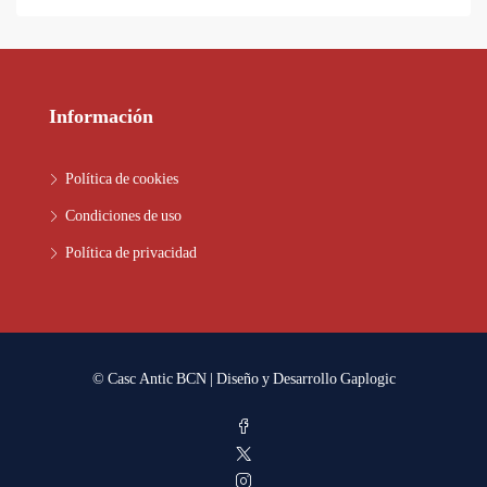
Información
Política de cookies
Condiciones de uso
Política de privacidad
© Casc Antic BCN | Diseño y Desarrollo
Gaplogic