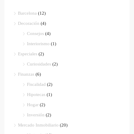
Barcelona
(12)
Decoración
(4)
Consejos
(4)
Interiorismo
(1)
Especiales
(2)
Curiosidades
(2)
Finanzas
(6)
Fiscalidad
(2)
Hipotecas
(1)
Hogar
(2)
Inversión
(2)
Mercado Inmobiliario
(20)