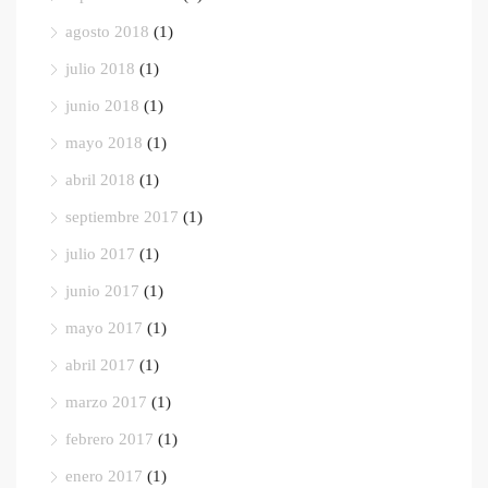
agosto 2018
(1)
julio 2018
(1)
junio 2018
(1)
mayo 2018
(1)
abril 2018
(1)
septiembre 2017
(1)
julio 2017
(1)
junio 2017
(1)
mayo 2017
(1)
abril 2017
(1)
marzo 2017
(1)
febrero 2017
(1)
enero 2017
(1)