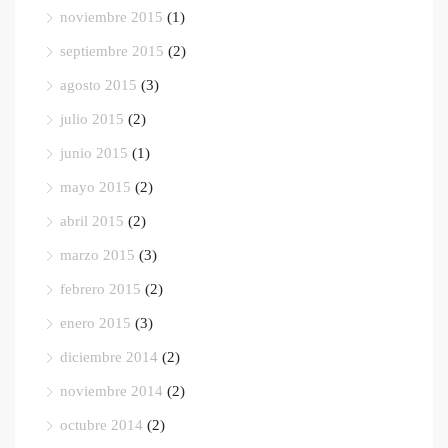
noviembre 2015
(1)
septiembre 2015
(2)
agosto 2015
(3)
julio 2015
(2)
junio 2015
(1)
mayo 2015
(2)
abril 2015
(2)
marzo 2015
(3)
febrero 2015
(2)
enero 2015
(3)
diciembre 2014
(2)
noviembre 2014
(2)
octubre 2014
(2)