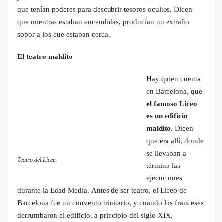
que tenían poderes para descubrir tesoros ocultos. Dicen
que mientras estaban encendidas, producían un extraño
sopor a los que estaban cerca.
El teatro maldito
Hay quien cuenta
en Barcelona, que
el famoso Liceo
es un edificio
maldito
. Dicen
que era allí, donde
se llevaban a
Teatro del Liceu.
término las
ejecuciones
durante la Edad Media. Antes de ser teatro, el Liceo de
Barcelona fue un convento trinitario, y cuando los franceses
derrumbaron el edificio, a principio del siglo XIX,