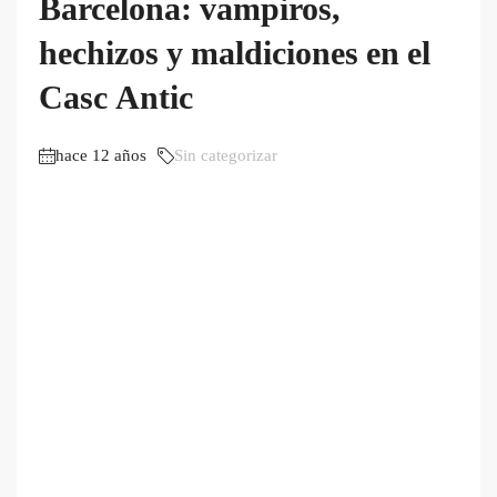
Barcelona: vampiros,
hechizos y maldiciones en el
Casc Antic
hace 12 años
Sin categorizar