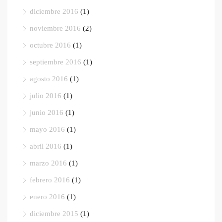
diciembre 2016
(1)
noviembre 2016
(2)
octubre 2016
(1)
septiembre 2016
(1)
agosto 2016
(1)
julio 2016
(1)
junio 2016
(1)
mayo 2016
(1)
abril 2016
(1)
marzo 2016
(1)
febrero 2016
(1)
enero 2016
(1)
diciembre 2015
(1)