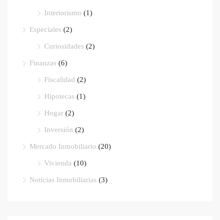
Interiorismo
(1)
Especiales
(2)
Curiosidades
(2)
Finanzas
(6)
Fiscalidad
(2)
Hipotecas
(1)
Hogar
(2)
Inversión
(2)
Mercado Inmobiliario
(20)
Vivienda
(10)
Noticias Inmobiliarias
(3)