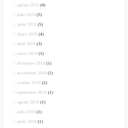
agosto 2019
(4)
julio 2019
(5)
junio 2019
(5)
mayo 2019
(4)
abril 2019
(3)
enero 2019
(1)
diciembre 2018
(1)
noviembre 2018
(1)
octubre 2018
(2)
septiembre 2018
(1)
agosto 2018
(1)
julio 2018
(1)
junio 2018
(1)