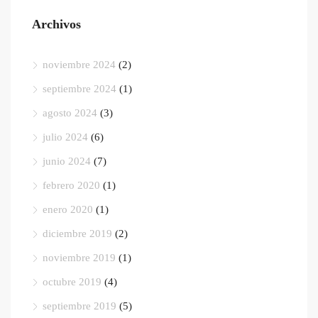
Archivos
noviembre 2024
(2)
septiembre 2024
(1)
agosto 2024
(3)
julio 2024
(6)
junio 2024
(7)
febrero 2020
(1)
enero 2020
(1)
diciembre 2019
(2)
noviembre 2019
(1)
octubre 2019
(4)
septiembre 2019
(5)