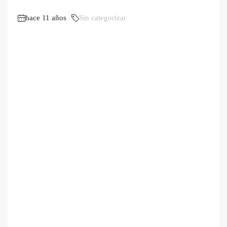
hace 11 años
Sin categorizar