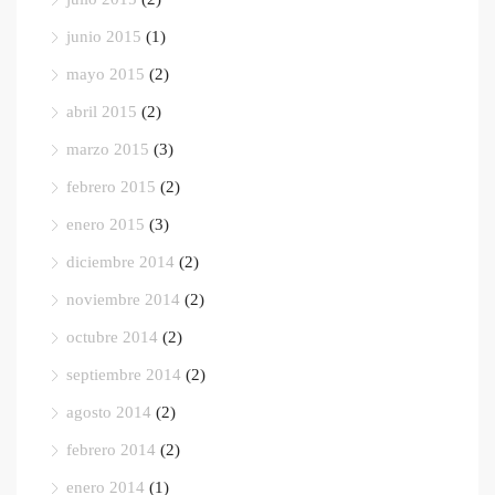
junio 2015
(1)
mayo 2015
(2)
abril 2015
(2)
marzo 2015
(3)
febrero 2015
(2)
enero 2015
(3)
diciembre 2014
(2)
noviembre 2014
(2)
octubre 2014
(2)
septiembre 2014
(2)
agosto 2014
(2)
febrero 2014
(2)
enero 2014
(1)