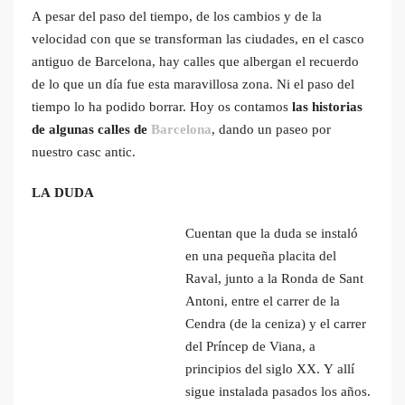
A pesar del paso del tiempo, de los cambios y de la
velocidad con que se transforman las ciudades, en el casco
antiguo de Barcelona, hay calles que albergan el recuerdo
de lo que un día fue esta maravillosa zona. Ni el paso del
tiempo lo ha podido borrar. Hoy os contamos
las historias
de algunas calles de
Barcelona
, dando un paseo por
nuestro casc antic.
LA DUDA
Cuentan que la duda se instaló
en una pequeña placita del
Raval, junto a la Ronda de Sant
Antoni, entre el carrer de la
Cendra (de la ceniza) y el carrer
del Príncep de Viana, a
principios del siglo XX. Y allí
sigue instalada pasados los años.