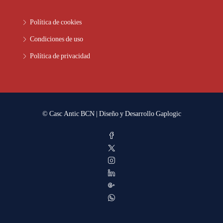
Política de cookies
Condiciones de uso
Política de privacidad
© Casc Antic BCN | Diseño y Desarrollo
Gaplogic