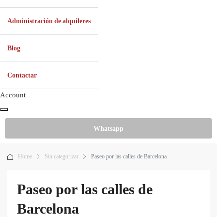
Administración de alquileres
Blog
Contactar
Account
Whatsapp
Home
Sin categorizar
Paseo por las calles de Barcelona
Paseo por las calles de
Barcelona