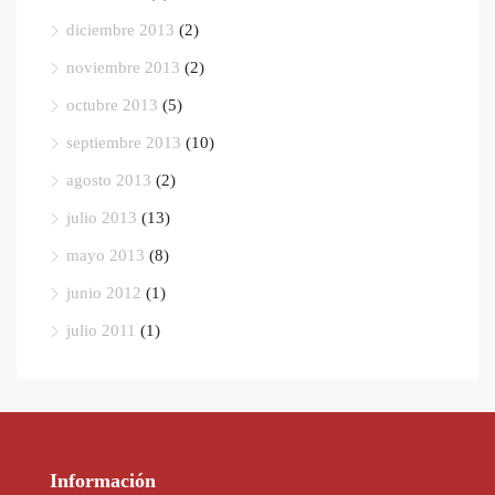
diciembre 2013
(2)
noviembre 2013
(2)
octubre 2013
(5)
septiembre 2013
(10)
agosto 2013
(2)
julio 2013
(13)
mayo 2013
(8)
junio 2012
(1)
julio 2011
(1)
Información