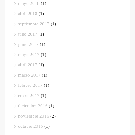
mayo 2018
(1)
abril 2018
(1)
septiembre 2017
(1)
julio 2017
(1)
junio 2017
(1)
mayo 2017
(1)
abril 2017
(1)
marzo 2017
(1)
febrero 2017
(1)
enero 2017
(1)
diciembre 2016
(1)
noviembre 2016
(2)
octubre 2016
(1)