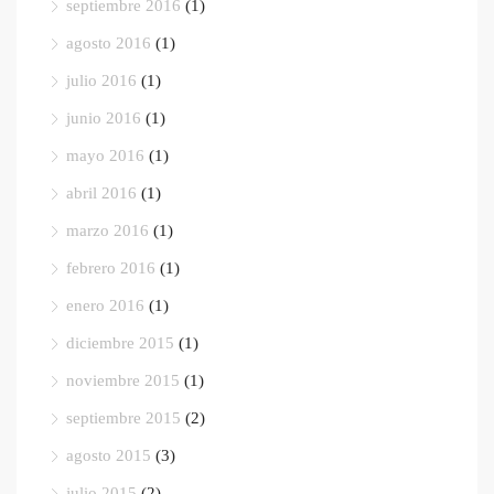
septiembre 2016
(1)
agosto 2016
(1)
julio 2016
(1)
junio 2016
(1)
mayo 2016
(1)
abril 2016
(1)
marzo 2016
(1)
febrero 2016
(1)
enero 2016
(1)
diciembre 2015
(1)
noviembre 2015
(1)
septiembre 2015
(2)
agosto 2015
(3)
julio 2015
(2)