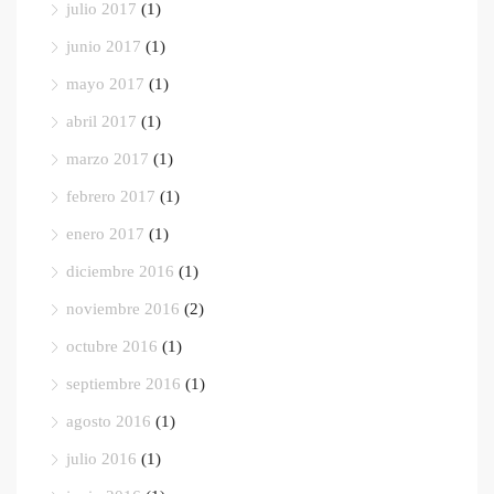
julio 2017
(1)
junio 2017
(1)
mayo 2017
(1)
abril 2017
(1)
marzo 2017
(1)
febrero 2017
(1)
enero 2017
(1)
diciembre 2016
(1)
noviembre 2016
(2)
octubre 2016
(1)
septiembre 2016
(1)
agosto 2016
(1)
julio 2016
(1)