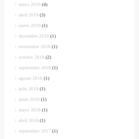
mayo 2019
(4)
abril 2019
(3)
enero 2019
(1)
diciembre 2018
(1)
noviembre 2018
(1)
octubre 2018
(2)
septiembre 2018
(1)
agosto 2018
(1)
julio 2018
(1)
junio 2018
(1)
mayo 2018
(1)
abril 2018
(1)
septiembre 2017
(1)