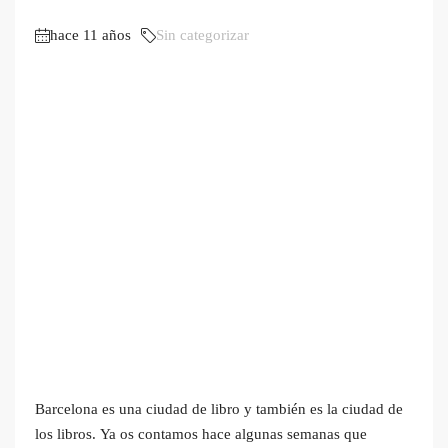
hace 11 años
Sin categorizar
Barcelona es una ciudad de libro y también es la ciudad de
los libros. Ya os contamos hace algunas semanas que