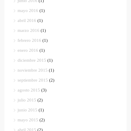
junio 2016
(1)
mayo 2016
(1)
abril 2016
(1)
marzo 2016
(1)
febrero 2016
(1)
enero 2016
(1)
diciembre 2015
(1)
noviembre 2015
(1)
septiembre 2015
(2)
agosto 2015
(3)
julio 2015
(2)
junio 2015
(1)
mayo 2015
(2)
abril 2015
(2)