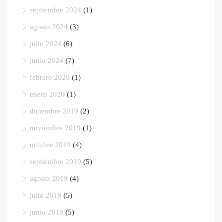
septiembre 2024
(1)
agosto 2024
(3)
julio 2024
(6)
junio 2024
(7)
febrero 2020
(1)
enero 2020
(1)
diciembre 2019
(2)
noviembre 2019
(1)
octubre 2019
(4)
septiembre 2019
(5)
agosto 2019
(4)
julio 2019
(5)
junio 2019
(5)