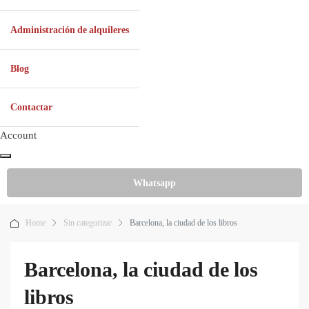
Administración de alquileres
Blog
Contactar
Account
Whatsapp
Home
Sin categorizar
Barcelona, la ciudad de los libros
Barcelona, la ciudad de los
libros