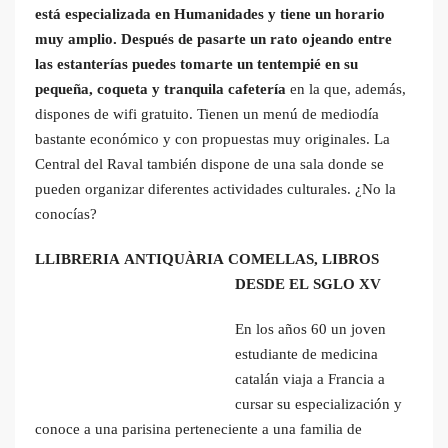
está especializada en Humanidades y tiene un horario
muy amplio. Después de pasarte un rato ojeando entre
las estanterías puedes tomarte un tentempié en su
pequeña, coqueta y tranquila cafetería
en la que, además,
dispones de wifi gratuito. Tienen un menú de mediodía
bastante económico y con propuestas muy originales. La
Central del Raval también dispone de una sala donde se
pueden organizar diferentes actividades culturales. ¿No la
conocías?
LLIBRERIA ANTIQUÀRIA COMELLAS, LIBROS
DESDE EL SGLO XV
En los años 60 un joven
estudiante de medicina
catalán viaja a Francia a
cursar su especialización y
conoce a una parisina perteneciente a una familia de