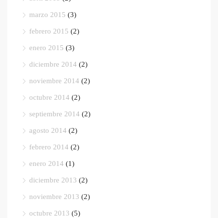
marzo 2015
(3)
febrero 2015
(2)
enero 2015
(3)
diciembre 2014
(2)
noviembre 2014
(2)
octubre 2014
(2)
septiembre 2014
(2)
agosto 2014
(2)
febrero 2014
(2)
enero 2014
(1)
diciembre 2013
(2)
noviembre 2013
(2)
octubre 2013
(5)