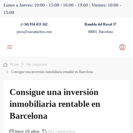
Lunes a Jueves: 10:00 - 15:00 / 16:00 - 19:00 | Viernes: 10:00 -
15:00
(+34) 934 433 342
Rambla del Raval 37
pisos@cascanticbcn.com
08001, Barcelona
Home
Sin categorizar
Consigue una inversión inmobiliaria rentable en Barcelona
Consigue una inversión
inmobiliaria rentable en
Barcelona
hace 10 años
Sin categorizar