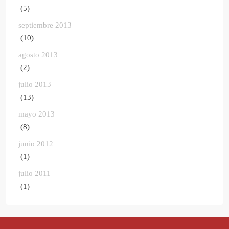
(5)
septiembre 2013
(10)
agosto 2013
(2)
julio 2013
(13)
mayo 2013
(8)
junio 2012
(1)
julio 2011
(1)