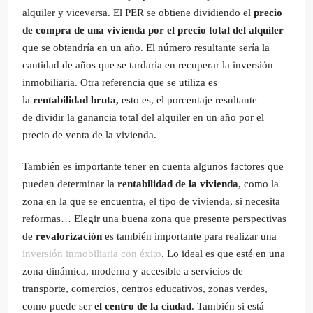
alquiler y viceversa. El PER se obtiene dividiendo el
precio
de compra de una vivienda por el precio total del alquiler
que se obtendría en un año. El número resultante sería la
cantidad de años que se tardaría en recuperar la inversión
inmobiliaria. Otra referencia que se utiliza es
la
rentabilidad bruta,
esto es, el porcentaje resultante
de dividir la ganancia total del alquiler en un año por el
precio de venta de la vivienda.
También es importante tener en cuenta algunos factores que
pueden determinar la
rentabilidad de la vivienda
, como la
zona en la que se encuentra, el tipo de vivienda, si necesita
reformas… Elegir una buena zona que presente perspectivas
de
revalorización
es también importante para realizar una
inversión inmobiliaria con éxito
. Lo ideal es que esté en una
zona dinámica, moderna y accesible a servicios de
transporte, comercios, centros educativos, zonas verdes,
como puede ser
el centro de la ciudad
. También si está