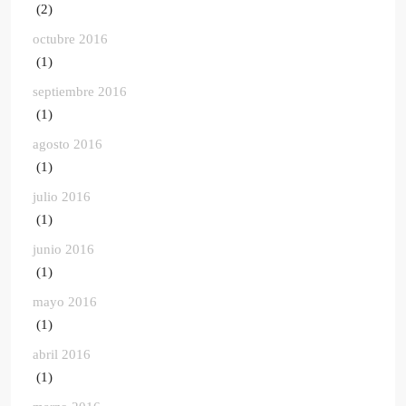
(2)
octubre 2016
(1)
septiembre 2016
(1)
agosto 2016
(1)
julio 2016
(1)
junio 2016
(1)
mayo 2016
(1)
abril 2016
(1)