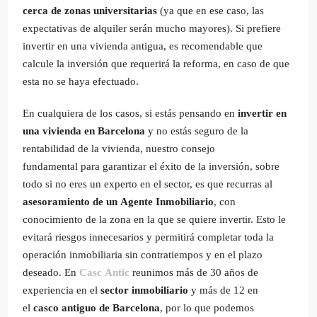
cerca de zonas universitarias
(ya que en ese caso, las
expectativas de alquiler serán mucho mayores). Si prefiere
invertir en una vivienda antigua, es recomendable que
calcule la inversión que requerirá la reforma, en caso de que
esta no se haya efectuado.
En cualquiera de los casos, si estás pensando en
invertir en
una vivienda en Barcelona
y no estás seguro de la
rentabilidad de la vivienda, nuestro consejo
fundamental para garantizar el éxito de la inversión, sobre
todo si no eres un experto en el sector, es que recurras al
asesoramiento de un Agente Inmobiliario
, con
conocimiento de la zona en la que se quiere invertir. Esto le
evitará riesgos innecesarios y permitirá completar toda la
operación inmobiliaria sin contratiempos y en el plazo
deseado. En
Casc Antic
reunimos más de 30 años de
experiencia en el
sector inmobiliario
y más de 12 en
el
casco antiguo de Barcelona
, por lo que podemos