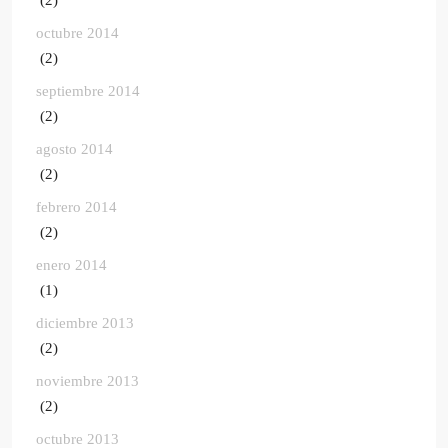
(2)
octubre 2014
(2)
septiembre 2014
(2)
agosto 2014
(2)
febrero 2014
(2)
enero 2014
(1)
diciembre 2013
(2)
noviembre 2013
(2)
octubre 2013