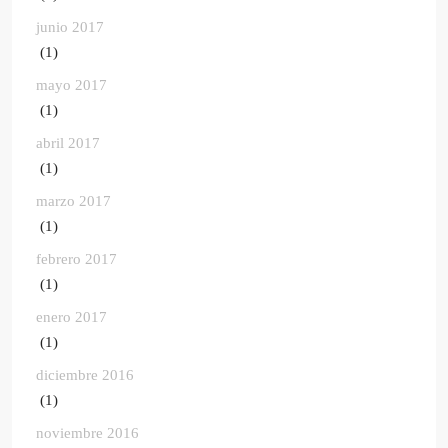
junio 2017
(1)
mayo 2017
(1)
abril 2017
(1)
marzo 2017
(1)
febrero 2017
(1)
enero 2017
(1)
diciembre 2016
(1)
noviembre 2016