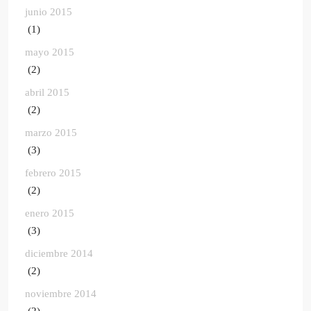
junio 2015
(1)
mayo 2015
(2)
abril 2015
(2)
marzo 2015
(3)
febrero 2015
(2)
enero 2015
(3)
diciembre 2014
(2)
noviembre 2014