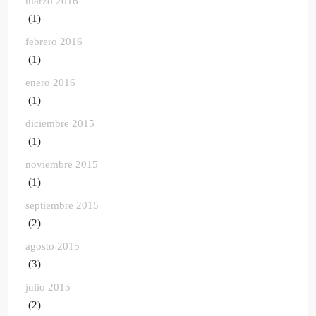
marzo 2016
(1)
febrero 2016
(1)
enero 2016
(1)
diciembre 2015
(1)
noviembre 2015
(1)
septiembre 2015
(2)
agosto 2015
(3)
julio 2015
(2)