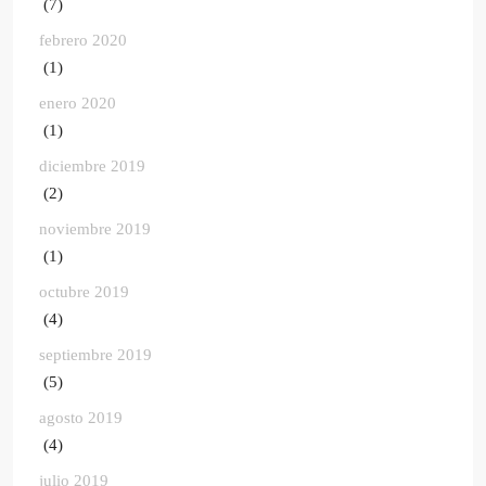
(7)
febrero 2020
(1)
enero 2020
(1)
diciembre 2019
(2)
noviembre 2019
(1)
octubre 2019
(4)
septiembre 2019
(5)
agosto 2019
(4)
julio 2019