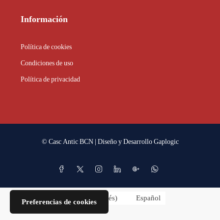
Información
Política de cookies
Condiciones de uso
Política de privacidad
© Casc Antic BCN | Diseño y Desarrollo
Gaplogic
English
(
Inglés
)
Español
Preferencias de cookies