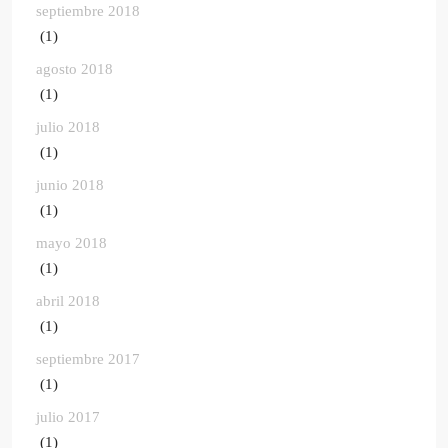
septiembre 2018
(1)
agosto 2018
(1)
julio 2018
(1)
junio 2018
(1)
mayo 2018
(1)
abril 2018
(1)
septiembre 2017
(1)
julio 2017
(1)