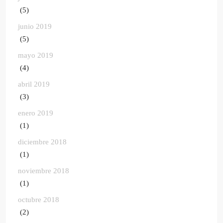
(5)
junio 2019
(5)
mayo 2019
(4)
abril 2019
(3)
enero 2019
(1)
diciembre 2018
(1)
noviembre 2018
(1)
octubre 2018
(2)