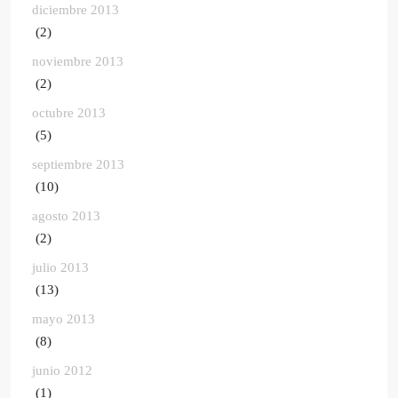
diciembre 2013
(2)
noviembre 2013
(2)
octubre 2013
(5)
septiembre 2013
(10)
agosto 2013
(2)
julio 2013
(13)
mayo 2013
(8)
junio 2012
(1)