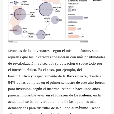
favoritas de los inversores, según el mismo informe, son
aquellas que los inversores consideran con más posibilidades
de revalorización, ya sea por su ubicación o sobre todo por
el interés turístico. Es el caso, por ejemplo, del
barrio
Gótico y,
especialmente
de la
Barceloneta
, donde el
84% de las compras en el primer semestre de este año fueron
para inversión, según el informe. Aunque hace unos años
parecía imposible
vivir en el corazón de Barcelona
, en la
actualidad se ha convertido en una de las opciones más
demandadas para disfrutar de la ciudad al máximo. Desde