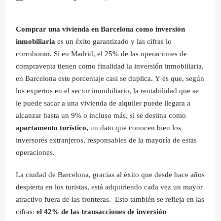
Comprar una vivienda en Barcelona como inversión
inmobiliaria
es un éxito garantizado y las cifras lo
corroboran. Si en Madrid, el 25% de las operaciones de
compraventa tienen como finalidad la inversión inmobiliaria,
en Barcelona este porcentaje casi se duplica. Y es que, según
los expertos en el sector inmobiliario, la rentabilidad que se
le puede sacar a una vivienda de alquiler puede llegara a
alcanzar hasta un 9% o incluso más, si se destina como
apartamento turístico,
un dato que conocen bien los
inversores extranjeros, responsables de la mayoría de estas
operaciones.
La ciudad de Barcelona, gracias al éxito que desde hace años
despierta en los turistas, está adquiriendo cada vez un mayor
atractivo fuera de las fronteras. Esto también se refleja en las
cifras:
el 42% de las transacciones de inversión