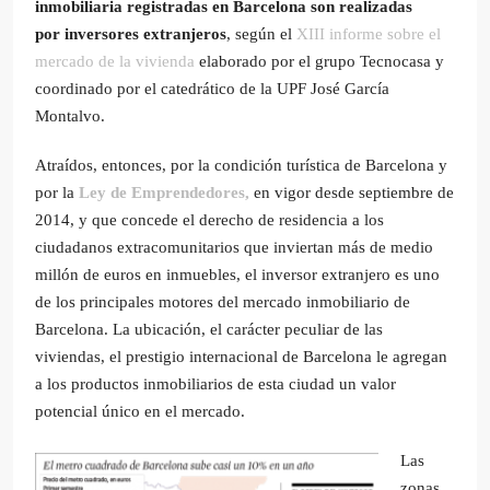
inmobiliaria registradas en Barcelona son realizadas
por inversores extranjeros
, según el
XIII informe sobre el
mercado de la vivienda
elaborado por el grupo Tecnocasa y
coordinado por el catedrático de la UPF José García
Montalvo.
Atraídos, entonces, por la condición turística de Barcelona y
por la
Ley de Emprendedores,
en vigor desde
septiembre de
2014, y que concede el derecho de residencia a los
ciudadanos extracomunitarios que inviertan más de medio
millón de euros en inmuebles, el inversor extranjero es uno
de los principales motores del mercado inmobiliario de
Barcelona. La ubicación, el carácter peculiar de las
viviendas, el prestigio internacional de Barcelona le agregan
a los productos inmobiliarios de esta ciudad un valor
potencial único en el mercado.
Las
zonas