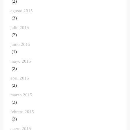
(2)
agosto 2015
(3)
julio 2015
(2)
junio 2015
(1)
mayo 2015
(2)
abril 2015
(2)
marzo 2015
(3)
febrero 2015
(2)
enero 2015