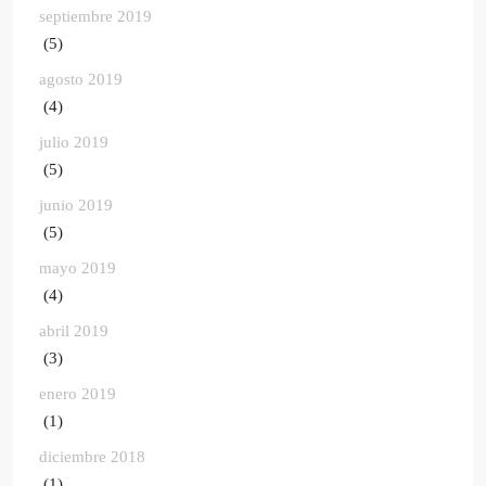
septiembre 2019
(5)
agosto 2019
(4)
julio 2019
(5)
junio 2019
(5)
mayo 2019
(4)
abril 2019
(3)
enero 2019
(1)
diciembre 2018
(1)