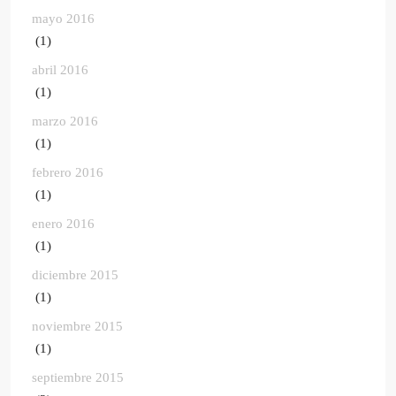
mayo 2016
(1)
abril 2016
(1)
marzo 2016
(1)
febrero 2016
(1)
enero 2016
(1)
diciembre 2015
(1)
noviembre 2015
(1)
septiembre 2015