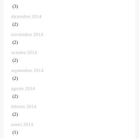
(3)
diciembre 2014
(2)
noviembre 2014
(2)
octubre 2014
(2)
septiembre 2014
(2)
agosto 2014
(2)
febrero 2014
(2)
enero 2014
(1)