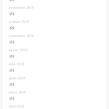
noviembre 2018
(1)
octubre 2018
(2)
septiembre 2018
(1)
agosto 2018
(1)
julio 2018
(1)
junio 2018
(1)
mayo 2018
(1)
abril 2018