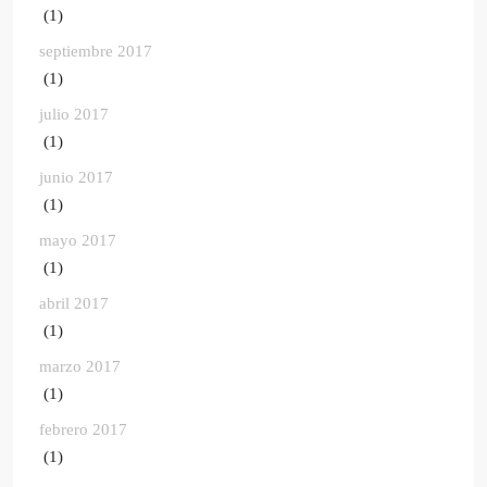
(1)
septiembre 2017
(1)
julio 2017
(1)
junio 2017
(1)
mayo 2017
(1)
abril 2017
(1)
marzo 2017
(1)
febrero 2017
(1)