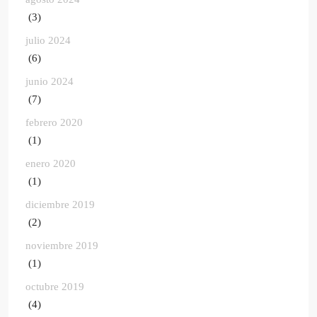
(3)
julio 2024
(6)
junio 2024
(7)
febrero 2020
(1)
enero 2020
(1)
diciembre 2019
(2)
noviembre 2019
(1)
octubre 2019
(4)