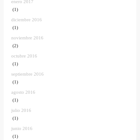
enero 2017
(1)
diciembre 2016
(1)
noviembre 2016
(2)
octubre 2016
(1)
septiembre 2016
(1)
agosto 2016
(1)
julio 2016
(1)
junio 2016
(1)