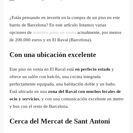
¿Estás pensando en invertir en la compra de un piso en este
barrio de Barcelona? En este artículo listamos varias
opciones de
nuestros pisos en venta
actualmente, por menos
de 200.000 euros y en El Raval (Barcelona).
Con una ubicación excelente
Este piso en venta en El Raval está
en perfecto estado
y
ofrece un salón con balcón, una cocina integrada
perfectamente equipada, una habitación doble y un baño.
Está ubicado en una
zona del Raval con muchos locales de
ocio y servicios
, y con una comunicación excelente en metro
y bus con el resto de Barcelona.
Cerca del Mercat de Sant Antoni