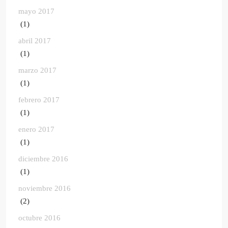
mayo 2017
(1)
abril 2017
(1)
marzo 2017
(1)
febrero 2017
(1)
enero 2017
(1)
diciembre 2016
(1)
noviembre 2016
(2)
octubre 2016