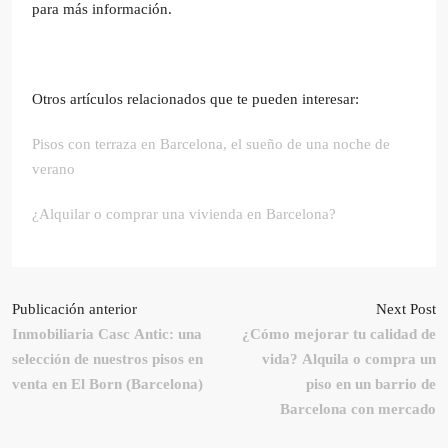
para más información.
Otros artículos relacionados que te pueden interesar:
Pisos con terraza en Barcelona, el sueño de una noche de
verano
¿Alquilar o comprar una vivienda en Barcelona?
Publicación anterior
Next Post
Inmobiliaria Casc Antic: una
¿Cómo mejorar tu calidad de
selección de nuestros pisos en
vida? Alquila o compra un
venta en El Born (Barcelona)
piso en un barrio de
Barcelona con mercado