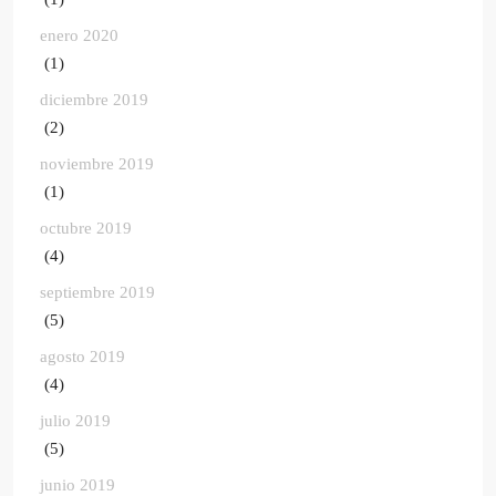
enero 2020
(1)
diciembre 2019
(2)
noviembre 2019
(1)
octubre 2019
(4)
septiembre 2019
(5)
agosto 2019
(4)
julio 2019
(5)
junio 2019