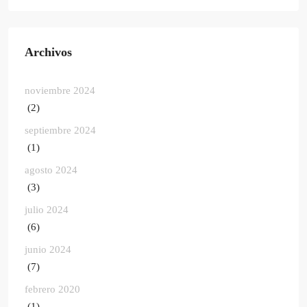
Archivos
noviembre 2024
(2)
septiembre 2024
(1)
agosto 2024
(3)
julio 2024
(6)
junio 2024
(7)
febrero 2020
(1)