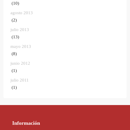
(10)
agosto 2013
(2)
julio 2013
(13)
mayo 2013
(8)
junio 2012
(1)
julio 2011
(1)
Información