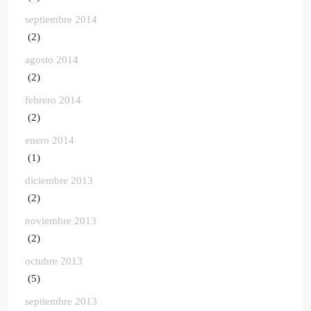
septiembre 2014
(2)
agosto 2014
(2)
febrero 2014
(2)
enero 2014
(1)
diciembre 2013
(2)
noviembre 2013
(2)
octubre 2013
(5)
septiembre 2013