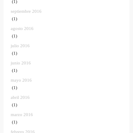
(1)
septiembre 2016
(1)
agosto 2016
(1)
julio 2016
(1)
junio 2016
(1)
mayo 2016
(1)
abril 2016
(1)
marzo 2016
(1)
febrero 2016