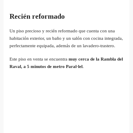
Recién reformado
Un piso precioso y recién reformado que cuenta con una
habitación exterior, un baño y un salón con cocina integrada,
perfectamente equipada, además de un lavadero-trastero.
Este piso en venta se encuentra
muy cerca de la Rambla del
Raval, a 5 minutos de metro Paral·lel
.