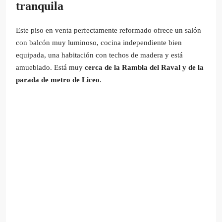
tranquila
Este piso en venta perfectamente reformado ofrece un salón
con balcón muy luminoso, cocina independiente bien
equipada, una habitación con techos de madera y está
amueblado. Está muy
cerca de la Rambla del Raval y de la
parada de metro de Liceo
.