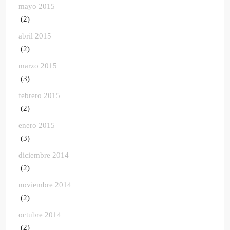
mayo 2015
(2)
abril 2015
(2)
marzo 2015
(3)
febrero 2015
(2)
enero 2015
(3)
diciembre 2014
(2)
noviembre 2014
(2)
octubre 2014
(2)