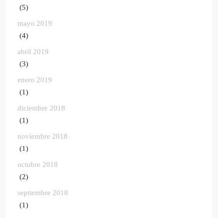
(5)
mayo 2019
(4)
abril 2019
(3)
enero 2019
(1)
diciembre 2018
(1)
noviembre 2018
(1)
octubre 2018
(2)
septiembre 2018
(1)