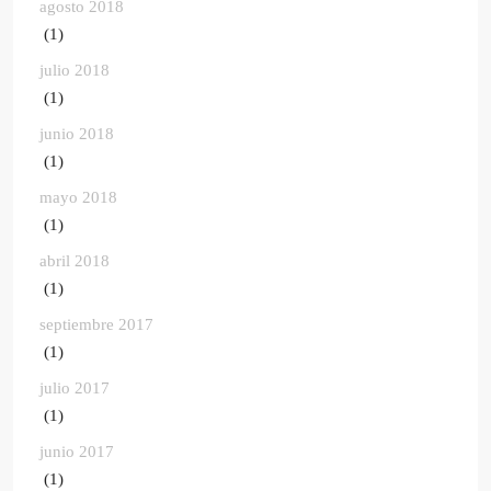
agosto 2018
(1)
julio 2018
(1)
junio 2018
(1)
mayo 2018
(1)
abril 2018
(1)
septiembre 2017
(1)
julio 2017
(1)
junio 2017
(1)