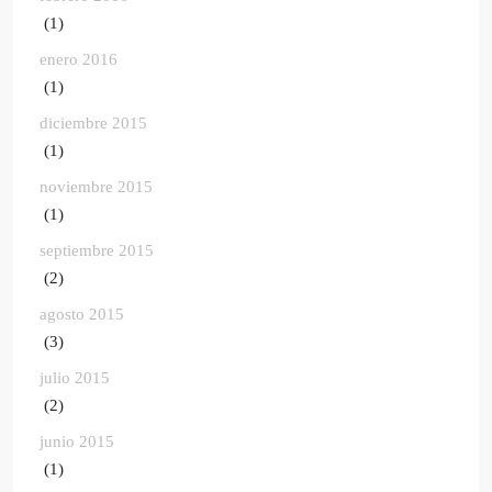
(1)
enero 2016
(1)
diciembre 2015
(1)
noviembre 2015
(1)
septiembre 2015
(2)
agosto 2015
(3)
julio 2015
(2)
junio 2015
(1)