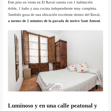
Este piso en venta en El Raval cuenta con 1 habitación
doble, 1 baño y una cocina independiente muy completa.
También goza de una ubicación excelente dentro del Raval,
a menos de 2 minutos de la parada de metro Sant Antoni
.
Luminoso y en una calle peatonal y