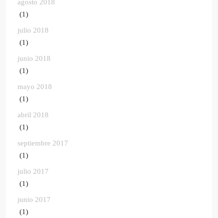
agosto 2018
(1)
julio 2018
(1)
junio 2018
(1)
mayo 2018
(1)
abril 2018
(1)
septiembre 2017
(1)
julio 2017
(1)
junio 2017
(1)