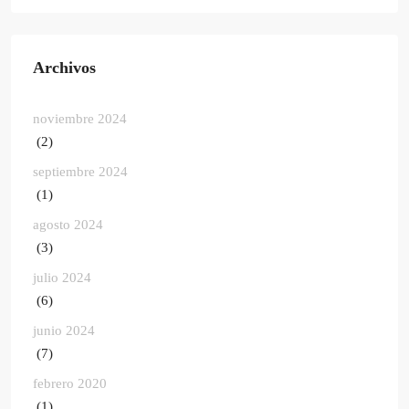
Archivos
noviembre 2024
(2)
septiembre 2024
(1)
agosto 2024
(3)
julio 2024
(6)
junio 2024
(7)
febrero 2020
(1)