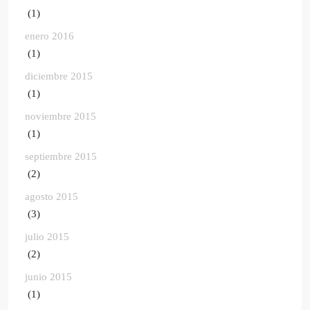
(1)
enero 2016
(1)
diciembre 2015
(1)
noviembre 2015
(1)
septiembre 2015
(2)
agosto 2015
(3)
julio 2015
(2)
junio 2015
(1)