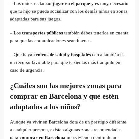
– Los niños reclaman
jugar en el parque
y es muy necesario
que tu hijo se pueda socializar con los demás niños en zonas
adaptadas para sus juegos.
– Los
transportes públicos
también debes tenerlos en cuenta
para que las comunicaciones sean buenas.
– Que haya
centros de salud y hospitales
cerca también es
un recurso favorable para que te sientas más tranquilo en
caso de urgencia.
¿Cuáles son las mejores zonas para
comprar en Barcelona y que estén
adaptadas a los niños?
Aunque ya vivir en Barcelona dota de un prestigio diferente
a cualquier persona, existen algunas zonas recomendadas
para
comprar en Barcelona
una vivienda dentro de un