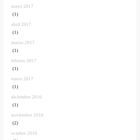
mayo 2017
(1)
abril 2017
(1)
marzo 2017
(1)
febrero 2017
(1)
enero 2017
(1)
diciembre 2016
(1)
noviembre 2016
(2)
octubre 2016