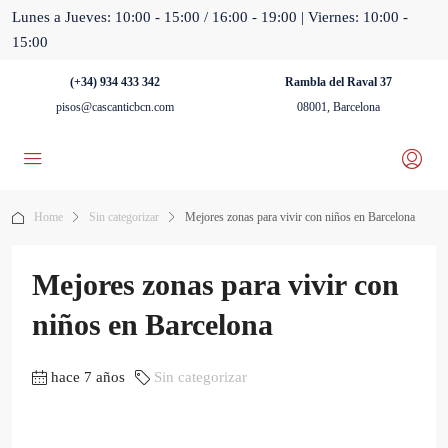
Lunes a Jueves: 10:00 - 15:00 / 16:00 - 19:00 | Viernes: 10:00 -
15:00
(+34) 934 433 342
Rambla del Raval 37
pisos@cascanticbcn.com
08001, Barcelona
Home
Sin categorizar
Mejores zonas para vivir con niños en Barcelona
Mejores zonas para vivir con
niños en Barcelona
hace 7 años
Sin categorizar