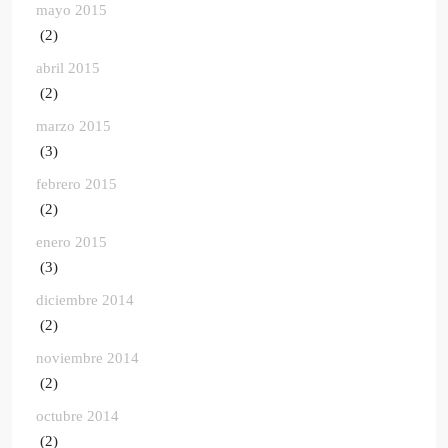
mayo 2015
(2)
abril 2015
(2)
marzo 2015
(3)
febrero 2015
(2)
enero 2015
(3)
diciembre 2014
(2)
noviembre 2014
(2)
octubre 2014
(2)