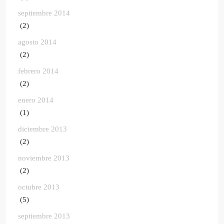
septiembre 2014
(2)
agosto 2014
(2)
febrero 2014
(2)
enero 2014
(1)
diciembre 2013
(2)
noviembre 2013
(2)
octubre 2013
(5)
septiembre 2013