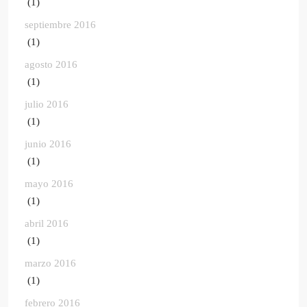
(1)
septiembre 2016
(1)
agosto 2016
(1)
julio 2016
(1)
junio 2016
(1)
mayo 2016
(1)
abril 2016
(1)
marzo 2016
(1)
febrero 2016