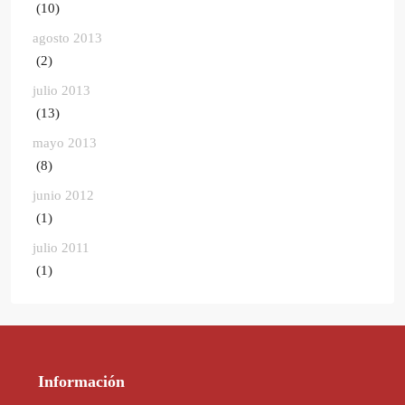
(10)
agosto 2013
(2)
julio 2013
(13)
mayo 2013
(8)
junio 2012
(1)
julio 2011
(1)
Información