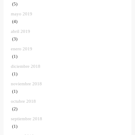
(5)
mayo 2019
(4)
abril 2019
(3)
enero 2019
(1)
diciembre 2018
(1)
noviembre 2018
(1)
octubre 2018
(2)
septiembre 2018
(1)