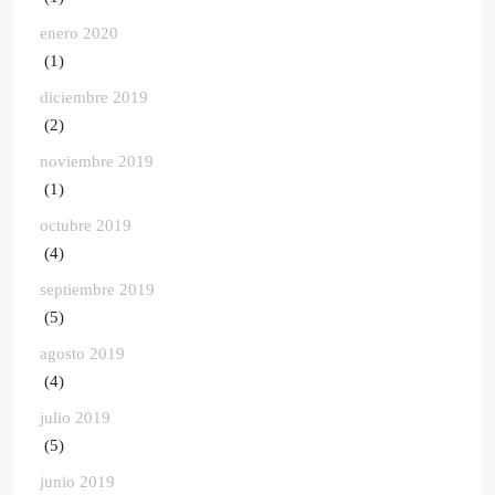
enero 2020
(1)
diciembre 2019
(2)
noviembre 2019
(1)
octubre 2019
(4)
septiembre 2019
(5)
agosto 2019
(4)
julio 2019
(5)
junio 2019