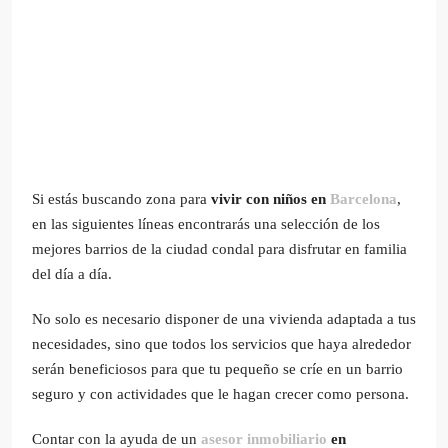
Si estás buscando zona para
vivir con niños en
Barcelona
,
en las siguientes líneas encontrarás una selección de los
mejores barrios de la ciudad condal para disfrutar en familia
del día a día.
No solo es necesario disponer de una vivienda adaptada a tus
necesidades, sino que todos los servicios que haya alrededor
serán beneficiosos para que tu pequeño se críe en un barrio
seguro y con actividades que le hagan crecer como persona.
Contar con la ayuda de un
asesor inmobiliario
en