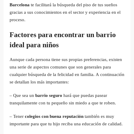
Barcelona
te facilitará la búsqueda del piso de tus sueños
gracias a sus conocimientos en el sector y experiencia en el
proceso.
Factores para encontrar un barrio
ideal para niños
Aunque cada persona tiene sus propias preferencias, existen
una serie de aspectos comunes que son generales para
cualquier búsqueda de la felicidad en familia. A continuación
se detallan los más importantes:
– Que sea un
barrio seguro
hará que puedas pasear
tranquilamente con tu pequeño sin miedo a que te roben.
– Tener
colegios con buena reputación
también es muy
importante para que tu hijo reciba una educación de calidad.