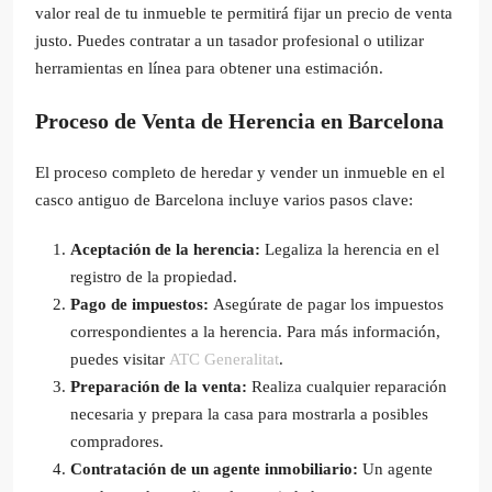
valor real de tu inmueble te permitirá fijar un precio de venta
justo. Puedes contratar a un tasador profesional o utilizar
herramientas en línea para obtener una estimación.
Proceso de Venta de Herencia en Barcelona
El proceso completo de heredar y vender un inmueble en el
casco antiguo de Barcelona incluye varios pasos clave:
Aceptación de la herencia:
Legaliza la herencia en el
registro de la propiedad.
Pago de impuestos:
Asegúrate de pagar los impuestos
correspondientes a la herencia. Para más información,
puedes visitar
ATC Generalitat
.
Preparación de la venta:
Realiza cualquier reparación
necesaria y prepara la casa para mostrarla a posibles
compradores.
Contratación de un agente inmobiliario:
Un agente