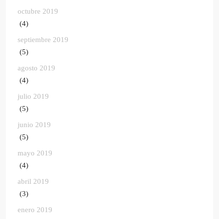
octubre 2019
(4)
septiembre 2019
(5)
agosto 2019
(4)
julio 2019
(5)
junio 2019
(5)
mayo 2019
(4)
abril 2019
(3)
enero 2019