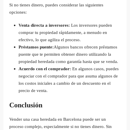
Si no tienes dinero, puedes considerar las siguientes
opciones:
Venta directa a inversores:
Los inversores pueden
comprar tu propiedad rápidamente, a menudo en
efectivo, lo que agiliza el proceso.
Préstamos puente:
Algunos bancos ofrecen préstamos
puente que te permiten obtener dinero utilizando la
propiedad heredada como garantía hasta que se venda.
Acuerdo con el comprador:
En algunos casos, puedes
negociar con el comprador para que asuma algunos de
los costos iniciales a cambio de un descuento en el
precio de venta.
Conclusión
Vender una casa heredada en Barcelona puede ser un
proceso complejo, especialmente si no tienes dinero. Sin