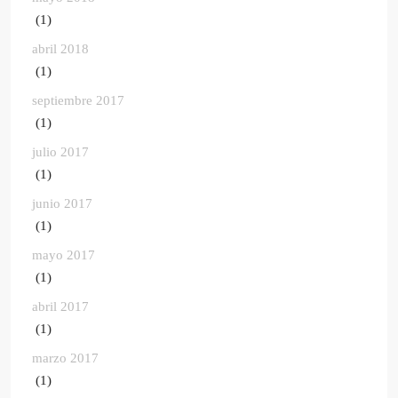
(1)
abril 2018
(1)
septiembre 2017
(1)
julio 2017
(1)
junio 2017
(1)
mayo 2017
(1)
abril 2017
(1)
marzo 2017
(1)