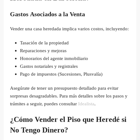
Gastos Asociados a la Venta
Vender una casa heredada implica varios costos, incluyendo:
Tasación de la propiedad
Reparaciones y mejoras
Honorarios del agente inmobiliario
Gastos notariales y registrales
Pago de impuestos (Sucesiones, Plusvalía)
Asegúrate de tener un presupuesto detallado para evitar
sorpresas desagradables. Para más detalles sobre los pasos y
trámites a seguir, puedes consultar
Idealista
.
¿Cómo Vender el Piso que Heredé si
No Tengo Dinero?