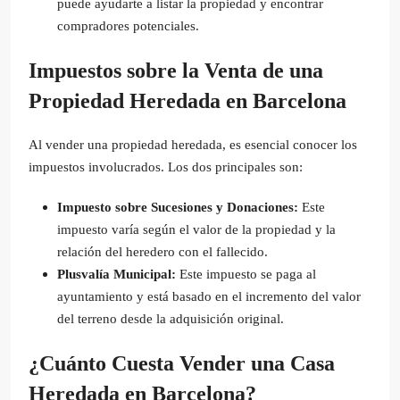
puede ayudarte a listar la propiedad y encontrar
compradores potenciales.
Impuestos sobre la Venta de una
Propiedad Heredada en Barcelona
Al vender una propiedad heredada, es esencial conocer los
impuestos involucrados. Los dos principales son:
Impuesto sobre Sucesiones y Donaciones:
Este
impuesto varía según el valor de la propiedad y la
relación del heredero con el fallecido.
Plusvalía Municipal:
Este impuesto se paga al
ayuntamiento y está basado en el incremento del valor
del terreno desde la adquisición original.
¿Cuánto Cuesta Vender una Casa
Heredada en Barcelona?