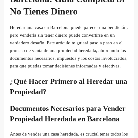
No Tienes Dinero
Heredar una casa en Barcelona puede parecer una bendición,
pero venderla sin tener dinero puede convertirse en un
verdadero desafío. Este artículo te guiará paso a paso en el
proceso de venta de una propiedad heredada, abordando los
documentos necesarios, impuestos y los costos involucrados,
para que puedas tomar decisiones informadas y efectivas.
¿Qué Hacer Primero al Heredar una
Propiedad?
Documentos Necesarios para Vender
Propiedad Heredada en Barcelona
Antes de vender una casa heredada, es crucial tener todos los