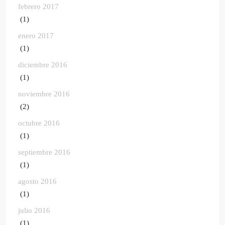
febrero 2017
(1)
enero 2017
(1)
diciembre 2016
(1)
noviembre 2016
(2)
octubre 2016
(1)
septiembre 2016
(1)
agosto 2016
(1)
julio 2016
(1)