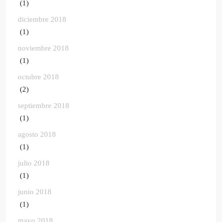
(1)
diciembre 2018
(1)
noviembre 2018
(1)
octubre 2018
(2)
septiembre 2018
(1)
agosto 2018
(1)
julio 2018
(1)
junio 2018
(1)
mayo 2018