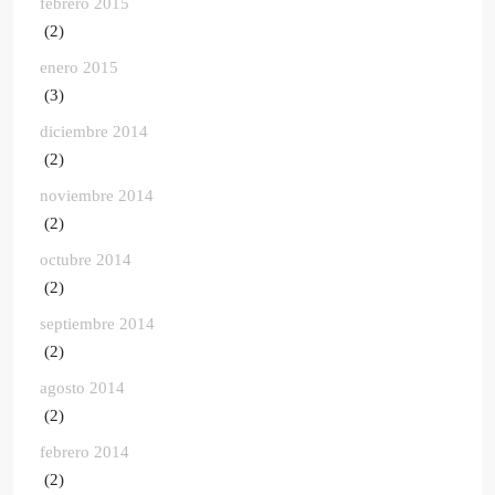
febrero 2015
(2)
enero 2015
(3)
diciembre 2014
(2)
noviembre 2014
(2)
octubre 2014
(2)
septiembre 2014
(2)
agosto 2014
(2)
febrero 2014
(2)