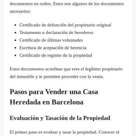
documentos en orden. Estos son algunos de los documentos
necesarios:
Certificado de defunción del propietario original
Testamento o declaración de herederos
Certificado de últimas voluntades
Escritura de aceptación de herencia
Certificado de registro de la propiedad
Estos documentos acreditan que eres el legítimo propietario
del inmueble y te permiten proceder con la venta.
Pasos para Vender una Casa
Heredada en Barcelona
Evaluación y Tasación de la Propiedad
El primer paso es evaluar y tasar la propiedad. Conocer el