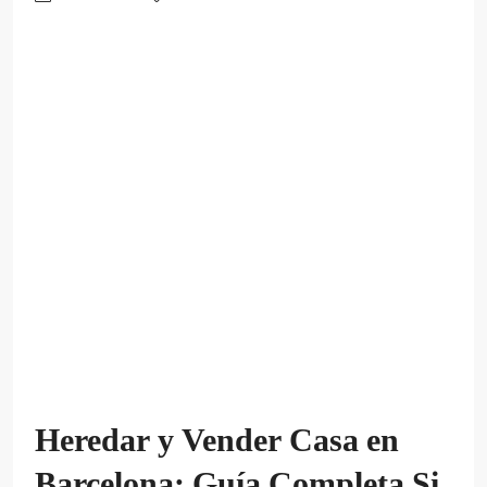
Heredar y Vender Casa en
Barcelona: Guía Completa Si