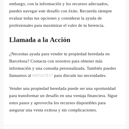
embargo, con la información y los recursos adecuados,
puedes navegar este desafío con éxito. Recuerda siempre
evaluar todas tus opciones y considerar la ayuda de
profesionales para maximizar el valor de tu herencia.
Llamada a la Acción
¿Necesitas ayuda para vender tu propiedad heredada en
Barcelona? Contacta con nosotros para obtener más
información y una consulta personalizada. También puedes
llamarnos al
669547837
para discutir tus necesidades.
Vender una propiedad heredada puede ser una oportunidad
para transformar un desafío en una ventaja financiera. Sigue
estos pasos y aprovecha los recursos disponibles para
asegurar una venta exitosa y sin complicaciones.