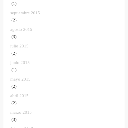
(1)
septiembre 2015
(2)
agosto 2015
(3)
julio 2015
(2)
junio 2015
(1)
mayo 2015
(2)
abril 2015
(2)
marzo 2015
(3)