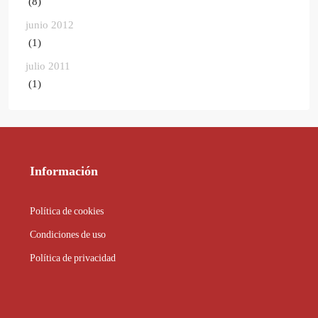
(8)
junio 2012
(1)
julio 2011
(1)
Información
Política de cookies
Condiciones de uso
Política de privacidad