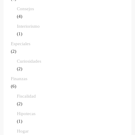
Consejos
(4)
Interiorismo
(1)
Especiales
(2)
Curiosidades
(2)
Finanzas
(6)
Fiscalidad
(2)
Hipotecas
(1)
Hogar