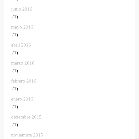
junio 2016
(1)
mayo 2016
(1)
abril 2016
(1)
marzo 2016
(1)
febrero 2016
(1)
enero 2016
(1)
diciembre 2015
(1)
noviembre 2015