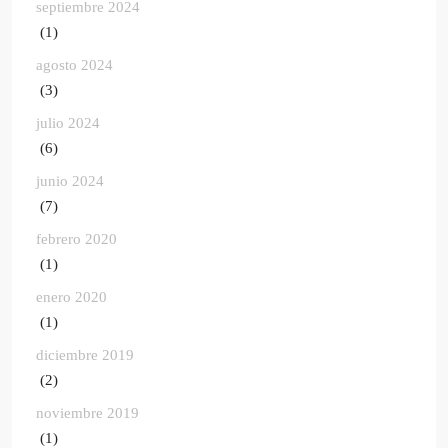
septiembre 2024
(1)
agosto 2024
(3)
julio 2024
(6)
junio 2024
(7)
febrero 2020
(1)
enero 2020
(1)
diciembre 2019
(2)
noviembre 2019
(1)