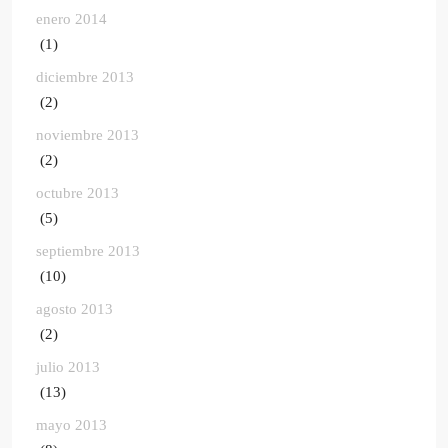
enero 2014
(1)
diciembre 2013
(2)
noviembre 2013
(2)
octubre 2013
(5)
septiembre 2013
(10)
agosto 2013
(2)
julio 2013
(13)
mayo 2013