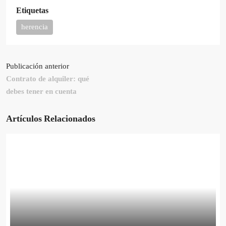
Etiquetas
herencia
Publicación anterior
Contrato de alquiler: qué
debes tener en cuenta
Artículos Relacionados