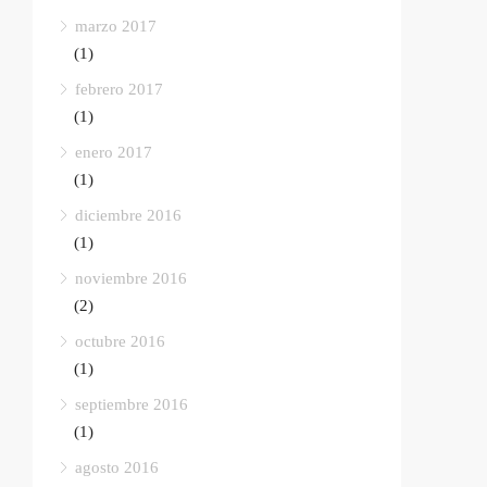
marzo 2017
(1)
febrero 2017
(1)
enero 2017
(1)
diciembre 2016
(1)
noviembre 2016
(2)
octubre 2016
(1)
septiembre 2016
(1)
agosto 2016