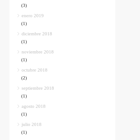
(3)
enero 2019
(1)
diciembre 2018
(1)
noviembre 2018
(1)
octubre 2018
(2)
septiembre 2018
(1)
agosto 2018
(1)
julio 2018
(1)