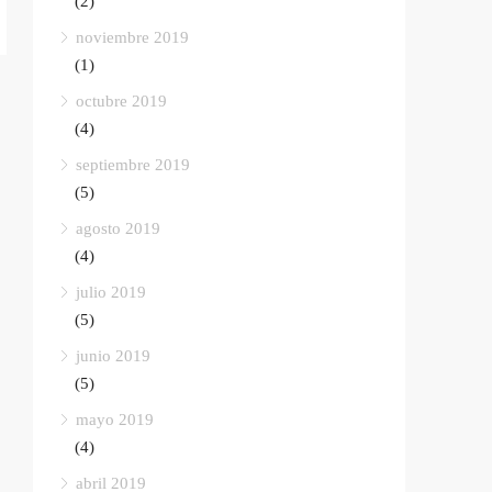
(2)
noviembre 2019
(1)
octubre 2019
(4)
septiembre 2019
(5)
agosto 2019
(4)
julio 2019
(5)
junio 2019
(5)
mayo 2019
(4)
abril 2019