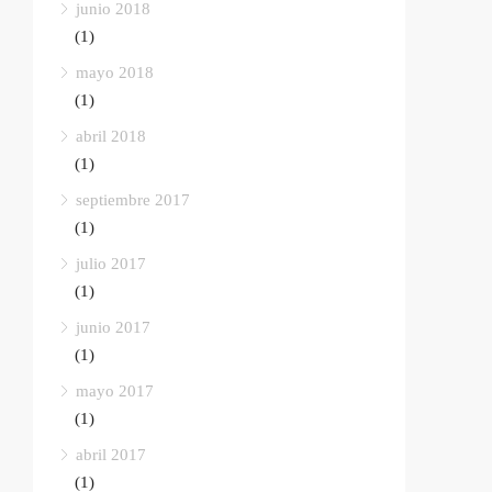
junio 2018
(1)
mayo 2018
(1)
abril 2018
(1)
septiembre 2017
(1)
julio 2017
(1)
junio 2017
(1)
mayo 2017
(1)
abril 2017
(1)