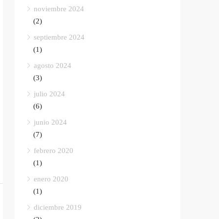
noviembre 2024
(2)
septiembre 2024
(1)
agosto 2024
(3)
julio 2024
(6)
junio 2024
(7)
febrero 2020
(1)
enero 2020
(1)
diciembre 2019