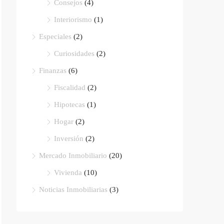
Consejos
(4)
Interiorismo
(1)
Especiales
(2)
Curiosidades
(2)
Finanzas
(6)
Fiscalidad
(2)
Hipotecas
(1)
Hogar
(2)
Inversión
(2)
Mercado Inmobiliario
(20)
Vivienda
(10)
Noticias Inmobiliarias
(3)