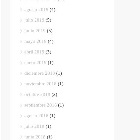
agosto 2019
(4)
julio 2019
(5)
junio 2019
(5)
mayo 2019
(4)
abril 2019
(3)
enero 2019
(1)
diciembre 2018
(1)
noviembre 2018
(1)
octubre 2018
(2)
septiembre 2018
(1)
agosto 2018
(1)
julio 2018
(1)
junio 2018
(1)