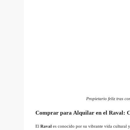
Propietario feliz tras c
Comprar para Alquilar en el Raval: C
El
Raval
es conocido por su vibrante vida cultural y