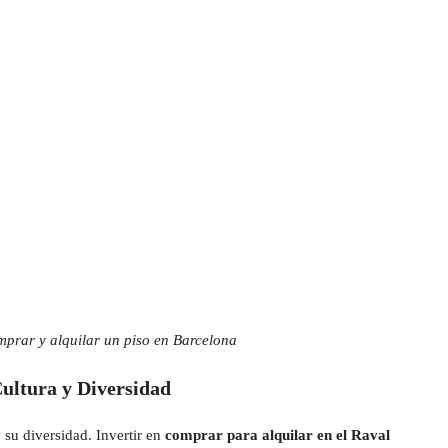
omprar y alquilar un piso en Barcelona
ultura y Diversidad
 su diversidad. Invertir en
comprar para alquilar en el Raval