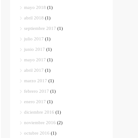
mayo 2018
(1)
abril 2018
(1)
septiembre 2017
(1)
julio 2017
(1)
junio 2017
(1)
mayo 2017
(1)
abril 2017
(1)
marzo 2017
(1)
febrero 2017
(1)
enero 2017
(1)
diciembre 2016
(1)
noviembre 2016
(2)
octubre 2016
(1)