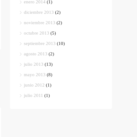
enero 2014
(1)
diciembre 2013
(2)
noviembre 2013
(2)
octubre 2013
(5)
septiembre 2013
(10)
agosto 2013
(2)
julio 2013
(13)
mayo 2013
(8)
junio 2012
(1)
julio 2011
(1)