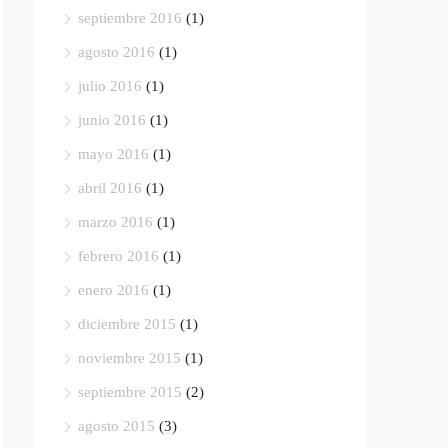
septiembre 2016
(1)
agosto 2016
(1)
julio 2016
(1)
junio 2016
(1)
mayo 2016
(1)
abril 2016
(1)
marzo 2016
(1)
febrero 2016
(1)
enero 2016
(1)
diciembre 2015
(1)
noviembre 2015
(1)
septiembre 2015
(2)
agosto 2015
(3)