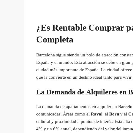
¿Es Rentable Comprar pa
Completa
Barcelona sigue siendo un polo de atracción constant
España y el mundo. Esta atracción se debe en gran p
ciudad más importante de España. La ciudad ofrece 
que la convierte en un destino ideal tanto para vivir
La Demanda de Alquileres en 
La demanda de apartamentos en alquiler en Barcelona
comunicadas. Áreas como el
Raval
, el
Born
y el
Ca
cultural y proximidad a puntos de interés. Esta alta
4% y un 6% anual, dependiendo del valor del inmueb