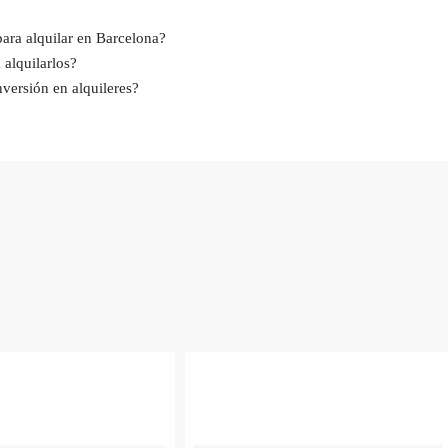
para alquilar en Barcelona?
 alquilarlos?
versión en alquileres?