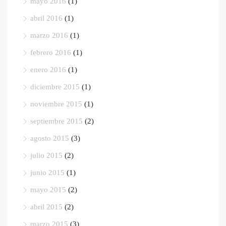
mayo 2016
(1)
abril 2016
(1)
marzo 2016
(1)
febrero 2016
(1)
enero 2016
(1)
diciembre 2015
(1)
noviembre 2015
(1)
septiembre 2015
(2)
agosto 2015
(3)
julio 2015
(2)
junio 2015
(1)
mayo 2015
(2)
abril 2015
(2)
marzo 2015
(3)