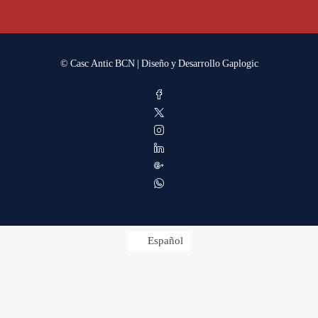
© Casc Antic BCN | Diseño y Desarrollo
Gaplogic
Español