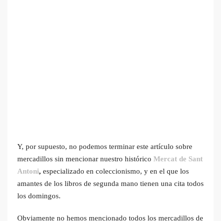
Y, por supuesto, no podemos terminar este artículo sobre
mercadillos sin mencionar nuestro histórico
Mercat de Sant
Antoni
,
especializado en coleccionismo, y en el que los
amantes de los libros de segunda mano tienen una cita todos
los domingos.
Obviamente no hemos mencionado todos los mercadillos de