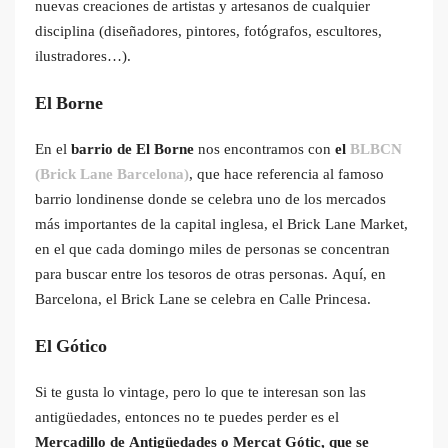
nuevas creaciones de artistas y artesanos de cualquier
disciplina (diseñadores, pintores, fotógrafos, escultores,
ilustradores…).
El Borne
En el
barrio de El Borne
nos encontramos con
el
BLBCN
(Brick Lane Barcelona)
, que hace referencia al famoso
barrio londinense donde se celebra uno de los mercados
más importantes de la capital inglesa, el Brick Lane Market,
en el que cada domingo miles de personas se concentran
para buscar entre los tesoros de otras personas. Aquí, en
Barcelona, el Brick Lane se celebra en Calle Princesa.
El Gótico
Si te gusta lo vintage, pero lo que te interesan son las
antigüedades, entonces no te puedes perder es el
Mercadillo de Antigüedades o Mercat Gótic, que se