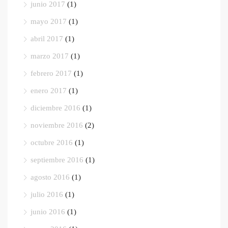
junio 2017
(1)
mayo 2017
(1)
abril 2017
(1)
marzo 2017
(1)
febrero 2017
(1)
enero 2017
(1)
diciembre 2016
(1)
noviembre 2016
(2)
octubre 2016
(1)
septiembre 2016
(1)
agosto 2016
(1)
julio 2016
(1)
junio 2016
(1)