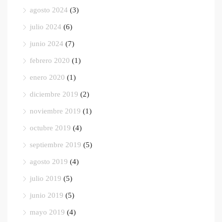
agosto 2024
(3)
julio 2024
(6)
junio 2024
(7)
febrero 2020
(1)
enero 2020
(1)
diciembre 2019
(2)
noviembre 2019
(1)
octubre 2019
(4)
septiembre 2019
(5)
agosto 2019
(4)
julio 2019
(5)
junio 2019
(5)
mayo 2019
(4)