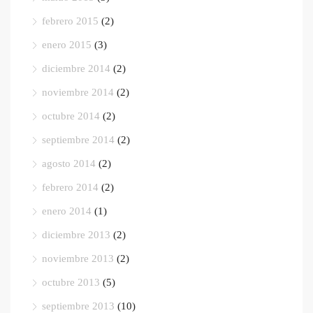
febrero 2015
(2)
enero 2015
(3)
diciembre 2014
(2)
noviembre 2014
(2)
octubre 2014
(2)
septiembre 2014
(2)
agosto 2014
(2)
febrero 2014
(2)
enero 2014
(1)
diciembre 2013
(2)
noviembre 2013
(2)
octubre 2013
(5)
septiembre 2013
(10)