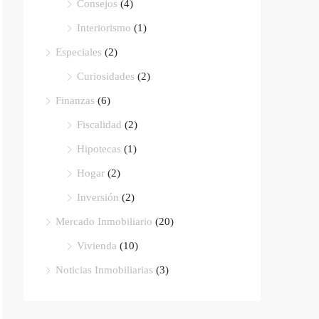
Consejos
(4)
Interiorismo
(1)
Especiales
(2)
Curiosidades
(2)
Finanzas
(6)
Fiscalidad
(2)
Hipotecas
(1)
Hogar
(2)
Inversión
(2)
Mercado Inmobiliario
(20)
Vivienda
(10)
Noticias Inmobiliarias
(3)