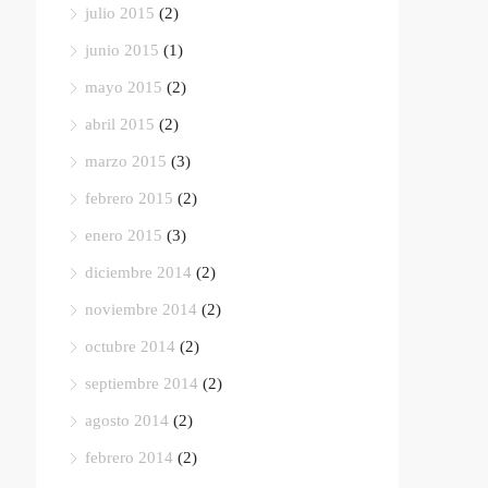
julio 2015
(2)
junio 2015
(1)
mayo 2015
(2)
abril 2015
(2)
marzo 2015
(3)
febrero 2015
(2)
enero 2015
(3)
diciembre 2014
(2)
noviembre 2014
(2)
octubre 2014
(2)
septiembre 2014
(2)
agosto 2014
(2)
febrero 2014
(2)