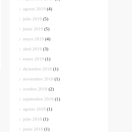
agosto 2019
(4)
julio 2019
(5)
junio 2019
(5)
mayo 2019
(4)
abril 2019
(3)
enero 2019
(1)
diciembre 2018
(1)
noviembre 2018
(1)
octubre 2018
(2)
septiembre 2018
(1)
agosto 2018
(1)
julio 2018
(1)
junio 2018
(1)