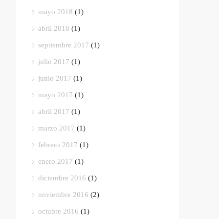
mayo 2018
(1)
abril 2018
(1)
septiembre 2017
(1)
julio 2017
(1)
junio 2017
(1)
mayo 2017
(1)
abril 2017
(1)
marzo 2017
(1)
febrero 2017
(1)
enero 2017
(1)
diciembre 2016
(1)
noviembre 2016
(2)
octubre 2016
(1)