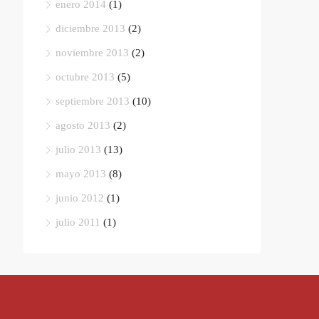
enero 2014
(1)
diciembre 2013
(2)
noviembre 2013
(2)
octubre 2013
(5)
septiembre 2013
(10)
agosto 2013
(2)
julio 2013
(13)
mayo 2013
(8)
junio 2012
(1)
julio 2011
(1)