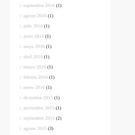
septiembre 2016
(1)
agosto 2016
(1)
julio 2016
(1)
junio 2016
(1)
mayo 2016
(1)
abril 2016
(1)
marzo 2016
(1)
febrero 2016
(1)
enero 2016
(1)
diciembre 2015
(1)
noviembre 2015
(1)
septiembre 2015
(2)
agosto 2015
(3)