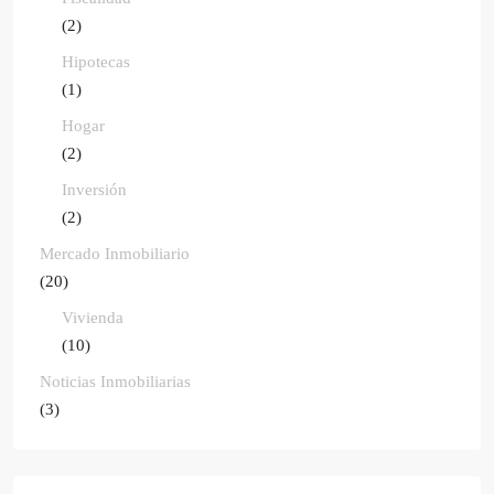
(2)
Hipotecas
(1)
Hogar
(2)
Inversión
(2)
Mercado Inmobiliario
(20)
Vivienda
(10)
Noticias Inmobiliarias
(3)