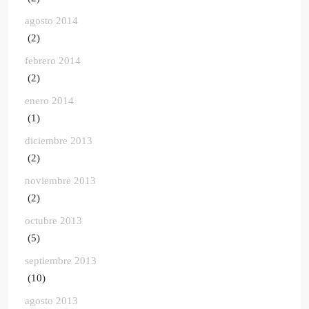
agosto 2014
(2)
febrero 2014
(2)
enero 2014
(1)
diciembre 2013
(2)
noviembre 2013
(2)
octubre 2013
(5)
septiembre 2013
(10)
agosto 2013