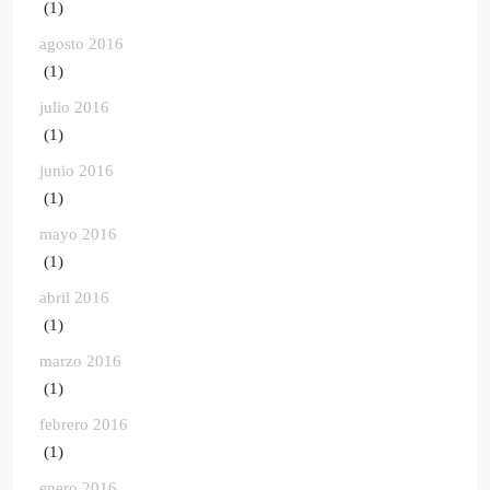
(1)
agosto 2016
(1)
julio 2016
(1)
junio 2016
(1)
mayo 2016
(1)
abril 2016
(1)
marzo 2016
(1)
febrero 2016
(1)
enero 2016