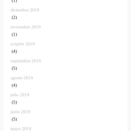
(1)
diciembre 2019
(2)
noviembre 2019
(1)
octubre 2019
(4)
septiembre 2019
(5)
agosto 2019
(4)
julio 2019
(5)
junio 2019
(5)
mayo 2019