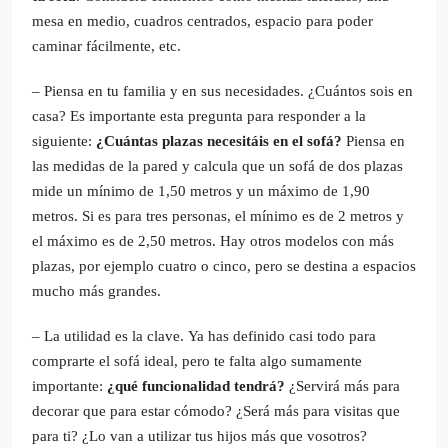
mesa en medio, cuadros centrados, espacio para poder
caminar fácilmente, etc.
– Piensa en tu familia y en sus necesidades. ¿Cuántos sois en
casa? Es importante esta pregunta para responder a la
siguiente:
¿Cuántas plazas necesitáis en el sofá?
Piensa en
las medidas de la pared y calcula que un sofá de dos plazas
mide un mínimo de 1,50 metros y un máximo de 1,90
metros. Si es para tres personas, el mínimo es de 2 metros y
el máximo es de 2,50 metros. Hay otros modelos con más
plazas, por ejemplo cuatro o cinco, pero se destina a espacios
mucho más grandes.
– La utilidad es la clave. Ya has definido casi todo para
comprarte el sofá ideal, pero te falta algo sumamente
importante:
¿qué funcionalidad tendrá?
¿Servirá más para
decorar que para estar cómodo? ¿Será más para visitas que
para ti? ¿Lo van a utilizar tus hijos más que vosotros?