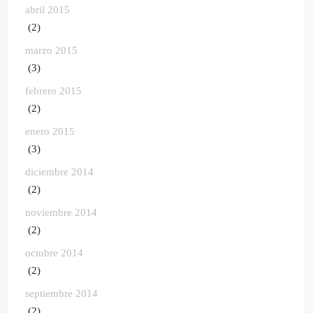
abril 2015
(2)
marzo 2015
(3)
febrero 2015
(2)
enero 2015
(3)
diciembre 2014
(2)
noviembre 2014
(2)
octubre 2014
(2)
septiembre 2014
(2)