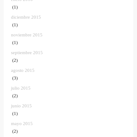
(1)
diciembre 2015
(1)
noviembre 2015
(1)
septiembre 2015
(2)
agosto 2015
(3)
julio 2015
(2)
junio 2015
(1)
mayo 2015
(2)