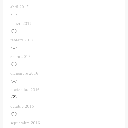
abril 2017
(1)
marzo 2017
(1)
febrero 2017
(1)
enero 2017
(1)
diciembre 2016
(1)
noviembre 2016
(2)
octubre 2016
(1)
septiembre 2016