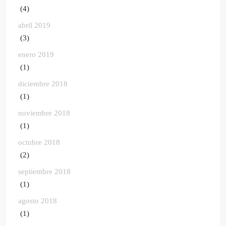
(4)
abril 2019
(3)
enero 2019
(1)
diciembre 2018
(1)
noviembre 2018
(1)
octubre 2018
(2)
septiembre 2018
(1)
agosto 2018
(1)