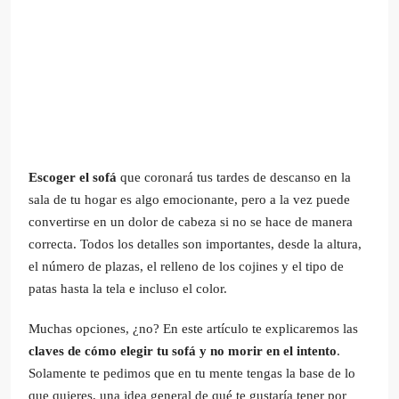
Escoger el sofá
que coronará tus tardes de descanso en la
sala de tu hogar es algo emocionante, pero a la vez puede
convertirse en un dolor de cabeza si no se hace de manera
correcta. Todos los detalles son importantes, desde la altura,
el número de plazas, el relleno de los cojines y el tipo de
patas hasta la tela e incluso el color.
Muchas opciones, ¿no? En este artículo te explicaremos las
claves de cómo elegir tu sofá y no morir en el intento
.
Solamente te pedimos que en tu mente tengas la base de lo
que quieres, una idea general de qué te gustaría tener por