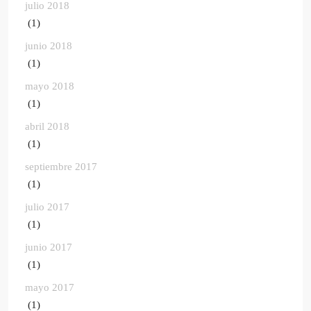
julio 2018
(1)
junio 2018
(1)
mayo 2018
(1)
abril 2018
(1)
septiembre 2017
(1)
julio 2017
(1)
junio 2017
(1)
mayo 2017
(1)