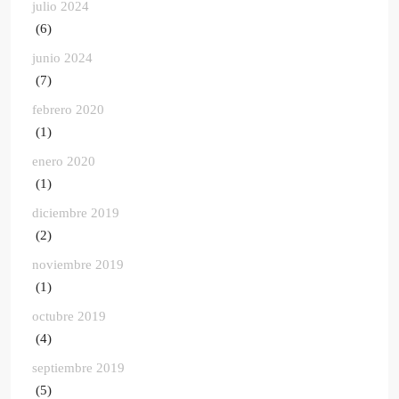
julio 2024
(6)
junio 2024
(7)
febrero 2020
(1)
enero 2020
(1)
diciembre 2019
(2)
noviembre 2019
(1)
octubre 2019
(4)
septiembre 2019
(5)