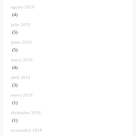
agosto 2019
(4)
julio 2019
(5)
junio 2019
(5)
mayo 2019
(4)
abril 2019
(3)
enero 2019
(1)
diciembre 2018
(1)
noviembre 2018