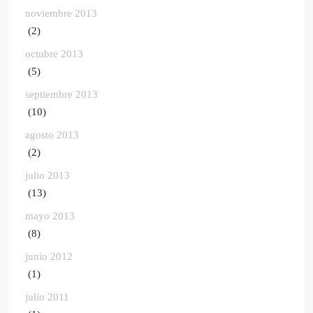
noviembre 2013
(2)
octubre 2013
(5)
septiembre 2013
(10)
agosto 2013
(2)
julio 2013
(13)
mayo 2013
(8)
junio 2012
(1)
julio 2011