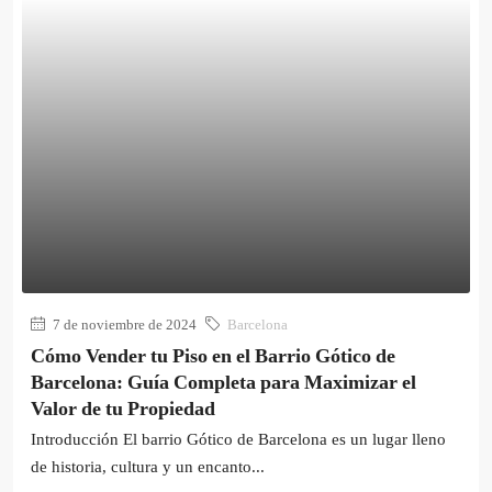
7 de noviembre de 2024
Barcelona
Cómo Vender tu Piso en el Barrio Gótico de
Barcelona: Guía Completa para Maximizar el
Valor de tu Propiedad
Introducción El barrio Gótico de Barcelona es un lugar lleno
de historia, cultura y un encanto...