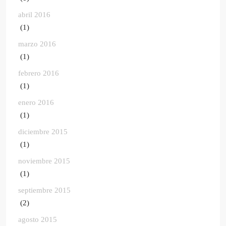
abril 2016
(1)
marzo 2016
(1)
febrero 2016
(1)
enero 2016
(1)
diciembre 2015
(1)
noviembre 2015
(1)
septiembre 2015
(2)
agosto 2015