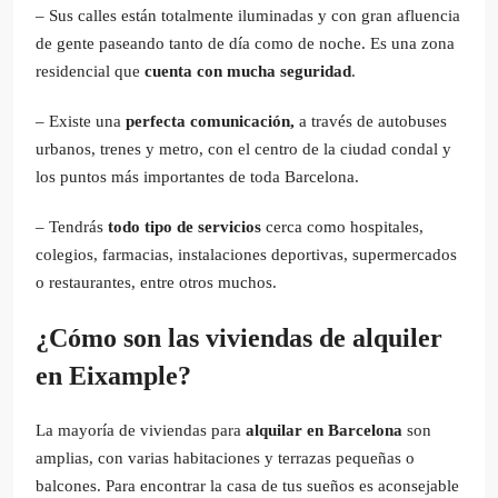
– Sus calles están totalmente iluminadas y con gran afluencia
de gente paseando tanto de día como de noche. Es una zona
residencial que
cuenta con mucha seguridad
.
– Existe una
perfecta comunicación,
a través de autobuses
urbanos, trenes y metro, con el centro de la ciudad condal y
los puntos más importantes de toda Barcelona.
– Tendrás
todo tipo de servicios
cerca como hospitales,
colegios, farmacias, instalaciones deportivas, supermercados
o restaurantes, entre otros muchos.
¿Cómo son las viviendas de alquiler
en Eixample?
La mayoría de viviendas para
alquilar en Barcelona
son
amplias, con varias habitaciones y terrazas pequeñas o
balcones. Para encontrar la casa de tus sueños es aconsejable