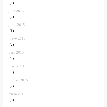
(3)
julio 2015
(2)
junio 2015
(1)
mayo 2015
(2)
abril 2015
(2)
marzo 2015
(3)
febrero 2015
(2)
enero 2015
(3)