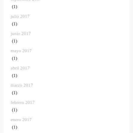
(1)
julio 2017
(1)
junio 2017
(1)
mayo 2017
(1)
abril 2017
(1)
marzo 2017
(1)
febrero 2017
(1)
enero 2017
(1)