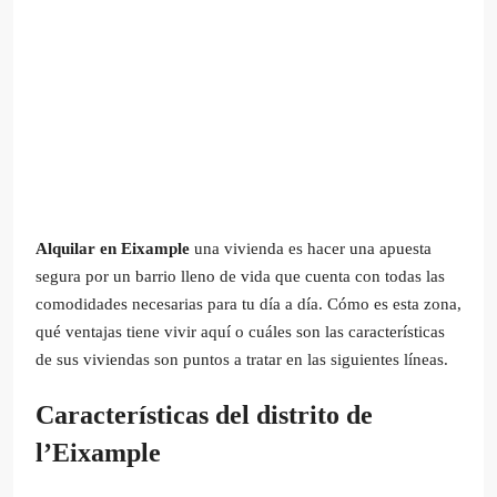
Alquilar en Eixample
una vivienda es hacer una apuesta
segura por un barrio lleno de vida que cuenta con todas las
comodidades necesarias para tu día a día. Cómo es esta zona,
qué ventajas tiene vivir aquí o cuáles son las características
de sus viviendas son puntos a tratar en las siguientes líneas.
Características del distrito de
l’Eixample