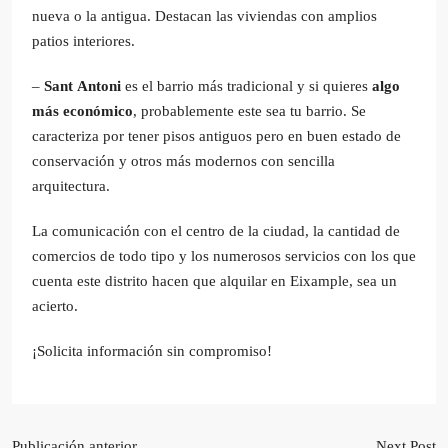
nueva o la antigua. Destacan las viviendas con amplios
patios interiores.
–
Sant Antoni
es el barrio más tradicional y si quieres
algo
más económico
, probablemente este sea tu barrio. Se
caracteriza por tener pisos antiguos pero en buen estado de
conservación y otros más modernos con sencilla
arquitectura.
La comunicación con el centro de la ciudad, la cantidad de
comercios de todo tipo y los numerosos servicios con los que
cuenta este distrito hacen que alquilar en Eixample, sea un
acierto.
¡Solicita información sin compromiso!
Publicación anterior
Next Post