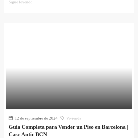
Sigue leyendo
12 de septiembre de 2024
Vivienda
Guía Completa para Vender un Piso en Barcelona |
Casc Antic BCN