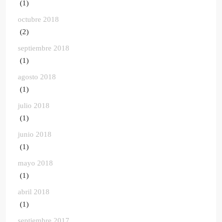
(1)
octubre 2018
(2)
septiembre 2018
(1)
agosto 2018
(1)
julio 2018
(1)
junio 2018
(1)
mayo 2018
(1)
abril 2018
(1)
septiembre 2017