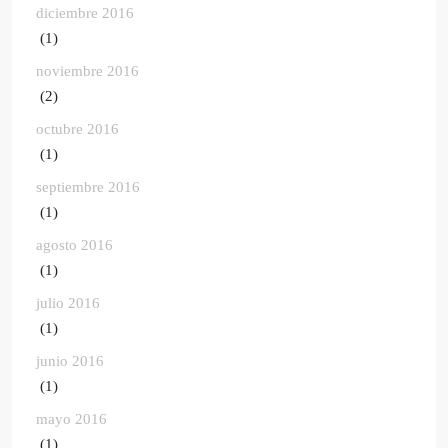
diciembre 2016
(1)
noviembre 2016
(2)
octubre 2016
(1)
septiembre 2016
(1)
agosto 2016
(1)
julio 2016
(1)
junio 2016
(1)
mayo 2016
(1)