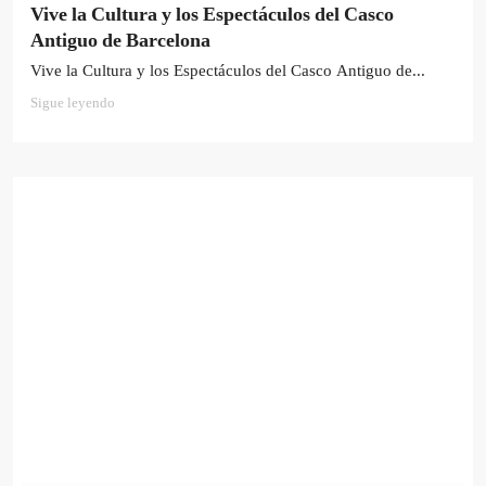
Vive la Cultura y los Espectáculos del Casco
Antiguo de Barcelona
Vive la Cultura y los Espectáculos del Casco Antiguo de...
Sigue leyendo