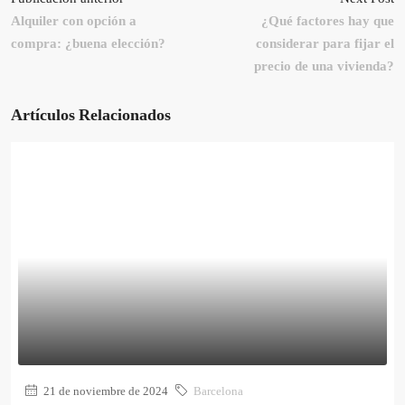
Alquiler con opción a
¿Qué factores hay que
compra: ¿buena elección?
considerar para fijar el
precio de una vivienda?
Artículos Relacionados
21 de noviembre de 2024
Barcelona