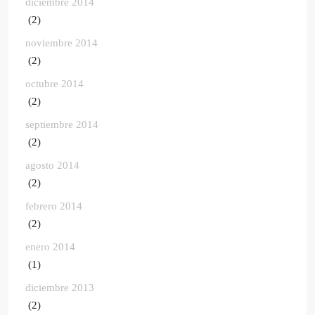
diciembre 2014
(2)
noviembre 2014
(2)
octubre 2014
(2)
septiembre 2014
(2)
agosto 2014
(2)
febrero 2014
(2)
enero 2014
(1)
diciembre 2013
(2)