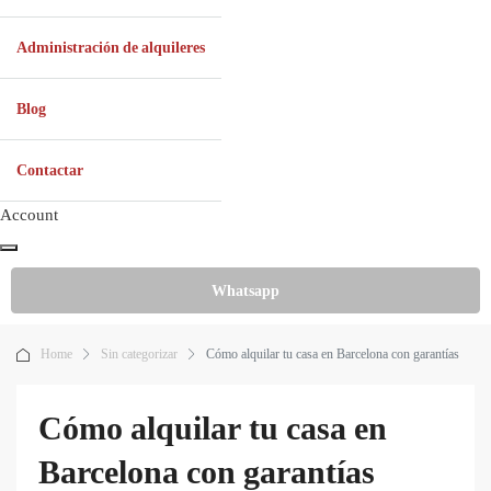
Administración de alquileres
Blog
Contactar
Account
Whatsapp
Home
Sin categorizar
Cómo alquilar tu casa en Barcelona con garantías
Cómo alquilar tu casa en
Barcelona con garantías