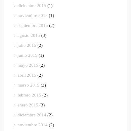
diciembre 2015
(1)
noviembre 2015
(1)
septiembre 2015
(2)
agosto 2015
(3)
julio 2015
(2)
junio 2015
(1)
mayo 2015
(2)
abril 2015
(2)
marzo 2015
(3)
febrero 2015
(2)
enero 2015
(3)
diciembre 2014
(2)
noviembre 2014
(2)