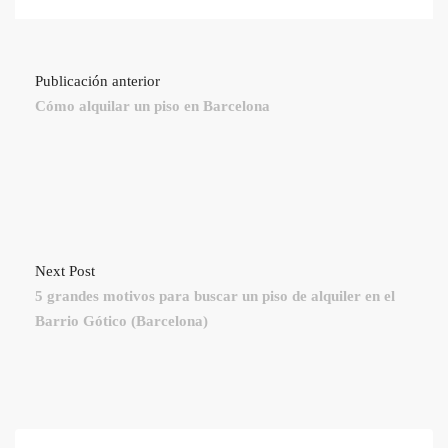
Publicación anterior
Cómo alquilar un piso en Barcelona
Next Post
5 grandes motivos para buscar un piso de alquiler en el
Barrio Gótico (Barcelona)