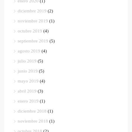
enero 2020
(1)
diciembre 2019
(2)
noviembre 2019
(1)
octubre 2019
(4)
septiembre 2019
(5)
agosto 2019
(4)
julio 2019
(5)
junio 2019
(5)
mayo 2019
(4)
abril 2019
(3)
enero 2019
(1)
diciembre 2018
(1)
noviembre 2018
(1)
octubre 2018
(2)