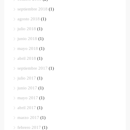
septiembre 2018
(1)
agosto 2018
(1)
julio 2018
(1)
junio 2018
(1)
mayo 2018
(1)
abril 2018
(1)
septiembre 2017
(1)
julio 2017
(1)
junio 2017
(1)
mayo 2017
(1)
abril 2017
(1)
marzo 2017
(1)
febrero 2017
(1)