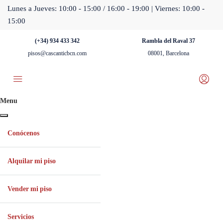
Lunes a Jueves: 10:00 - 15:00 / 16:00 - 19:00 | Viernes: 10:00 -
15:00
(+34) 934 433 342
Rambla del Raval 37
pisos@cascanticbcn.com
08001, Barcelona
Menu
Conócenos
Alquilar mi piso
Vender mi piso
Servicios