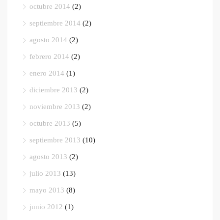
octubre 2014
(2)
septiembre 2014
(2)
agosto 2014
(2)
febrero 2014
(2)
enero 2014
(1)
diciembre 2013
(2)
noviembre 2013
(2)
octubre 2013
(5)
septiembre 2013
(10)
agosto 2013
(2)
julio 2013
(13)
mayo 2013
(8)
junio 2012
(1)