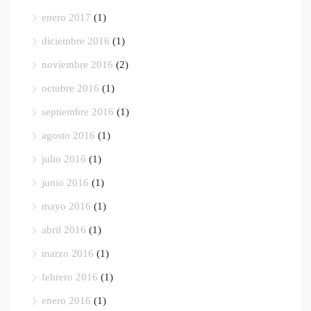
enero 2017
(1)
diciembre 2016
(1)
noviembre 2016
(2)
octubre 2016
(1)
septiembre 2016
(1)
agosto 2016
(1)
julio 2016
(1)
junio 2016
(1)
mayo 2016
(1)
abril 2016
(1)
marzo 2016
(1)
febrero 2016
(1)
enero 2016
(1)